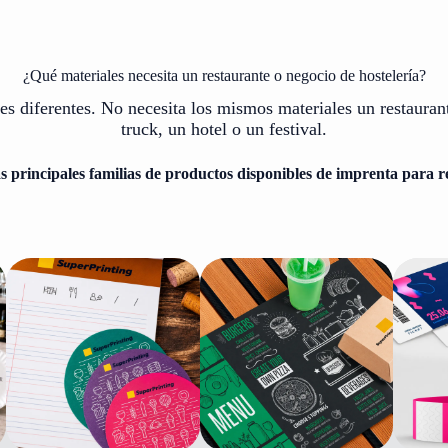
¿Qué materiales necesita un restaurante o negocio de hostelería?
es diferentes. No necesita los mismos materiales un restauran
truck, un hotel o un festival.
as principales familias de productos disponibles de imprenta para r