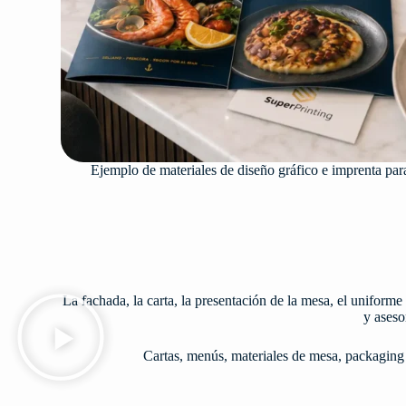
Ejemplo de materiales de diseño gráfico e imprenta para
La fachada, la carta, la presentación de la mesa, el unifo
y aseso
Cartas, menús, materiales de mesa, packaging 