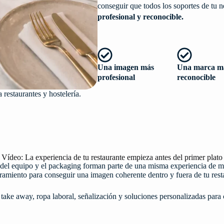
conseguir que todos los soportes de tu 
profesional y reconocible.
Una imagen más
Una marca m
profesional
reconocible
 restaurantes y hostelería.
Vídeo: La experiencia de tu restaurante empieza antes del primer plato
rme del equipo y el packaging forman parte de una misma experiencia d
ramiento para conseguir una imagen coherente dentro y fuera de tu rest
take away, ropa laboral, señalización y soluciones personalizadas para c