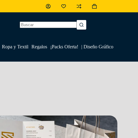
Ropa y Textil
Regalos
¡Packs Oferta!
| Diseño Gráfico