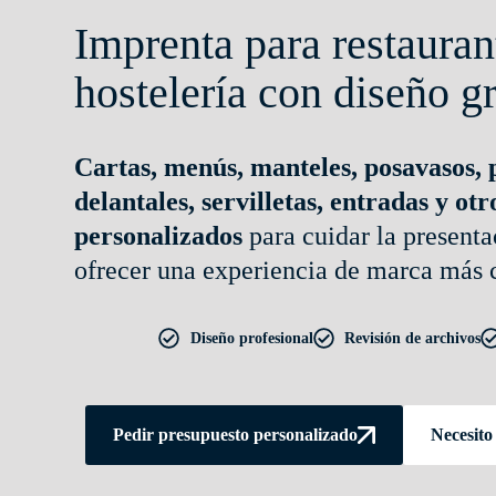
Imprenta para restauran
hostelería con diseño g
Cartas, menús, manteles, posavasos,
delantales, servilletas, entradas y ot
personalizados
para cuidar la presenta
ofrecer una experiencia de marca más 
Diseño profesional
Revisión de archivos
Pedir presupuesto personalizado
Necesito