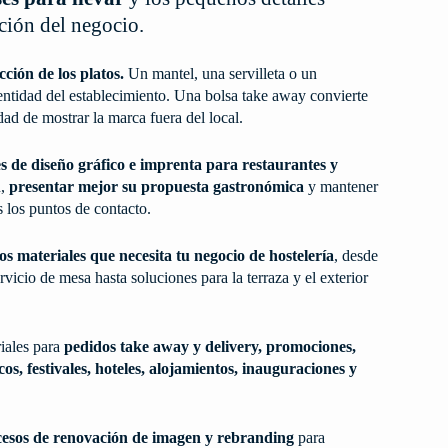
pción del negocio.
cción de los platos.
Un mantel, una servilleta o un
entidad del establecimiento. Una bolsa take away convierte
ad de mostrar la marca fuera del local.
es de diseño gráfico e imprenta para restaurantes y
n,
presentar mejor su propuesta gastronómica
y mantener
 los puntos de contacto.
 materiales que necesita tu negocio de hostelería
, desde
ervicio de mesa hasta soluciones para la terraza y el exterior
iales para
pedidos take away y delivery, promociones,
s, festivales, hoteles, alojamientos, inauguraciones y
esos de renovación de imagen y rebranding
para