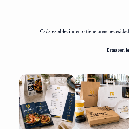
Cada establecimiento tiene unas necesidad
Estas son l