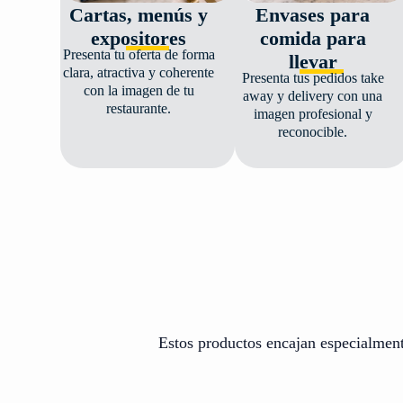
Cartas, menús y
Envases para
expositores
comida para
Presenta tu oferta de forma
llevar
clara, atractiva y coherente
Presenta tus pedidos take
con la imagen de tu
away y delivery con una
restaurante.
imagen profesional y
reconocible.
Estos productos encajan especialmente