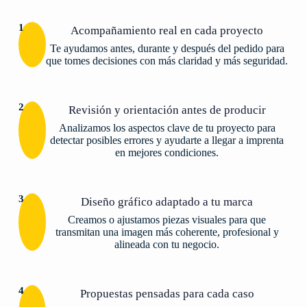
1
Acompañamiento real en cada proyecto
Te ayudamos antes, durante y después del pedido para
que tomes decisiones con más claridad y más seguridad.
2
Revisión y orientación antes de producir
Analizamos los aspectos clave de tu proyecto para
detectar posibles errores y ayudarte a llegar a imprenta
en mejores condiciones.
3
Diseño gráfico adaptado a tu marca
Creamos o ajustamos piezas visuales para que
transmitan una imagen más coherente, profesional y
alineada con tu negocio.
4
Propuestas pensadas para cada caso