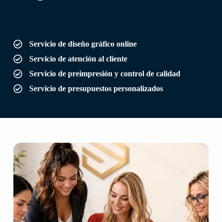
Servicio de diseño gráfico online
Servicio de atención al cliente
Servicio de preimpresión y control de calidad
Servicio de presupuestos personalizados