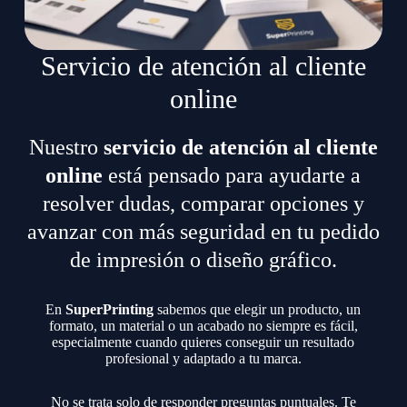
Servicio de atención al cliente
online
Nuestro
servicio de atención al cliente
online
está pensado para ayudarte a
resolver dudas, comparar opciones y
avanzar con más seguridad en tu pedido
de impresión o diseño gráfico.
En
SuperPrinting
sabemos que elegir un producto, un
formato, un material o un acabado no siempre es fácil,
especialmente cuando quieres conseguir un resultado
profesional y adaptado a tu marca.
No se trata solo de responder preguntas puntuales. Te