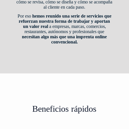
cómo se revisa, cómo se diseña y cómo se acompaña
al cliente en cada paso.
Por eso
hemos reunido una serie de servicios que
refuerzan nuestra forma de trabajar y aportan
un valor real
a empresas, marcas, comercios,
restaurantes, autónomos y profesionales que
necesitan algo más que una imprenta online
convencional.
Beneficios rápidos