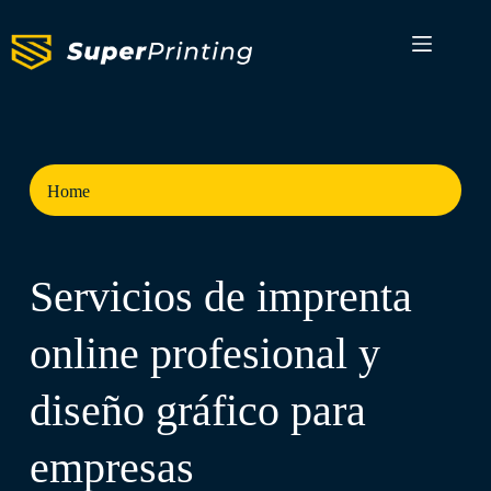
Home
Servicios de imprenta
online profesional y
diseño gráfico para
empresas