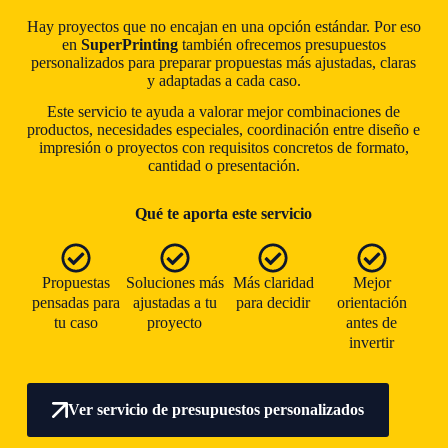
Hay proyectos que no encajan en una opción estándar. Por eso
en
SuperPrinting
también ofrecemos presupuestos
personalizados para preparar propuestas más ajustadas, claras
y adaptadas a cada caso.
Este servicio te ayuda a valorar mejor combinaciones de
productos, necesidades especiales, coordinación entre diseño e
impresión o proyectos con requisitos concretos de formato,
cantidad o presentación.
Qué te aporta este servicio
Propuestas
Soluciones más
Más claridad
Mejor
pensadas para
ajustadas a tu
para decidir
orientación
tu caso
proyecto
antes de
invertir
Ver servicio de presupuestos personalizados