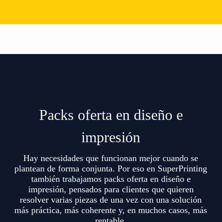
Packs oferta en diseño e
impresión
Hay necesidades que funcionan mejor cuando se
plantean de forma conjunta. Por eso en SuperPrinting
también trabajamos packs oferta en diseño e
impresión, pensados para clientes que quieren
resolver varias piezas de una vez con una solución
más práctica, más coherente y, en muchos casos, más
rentable.