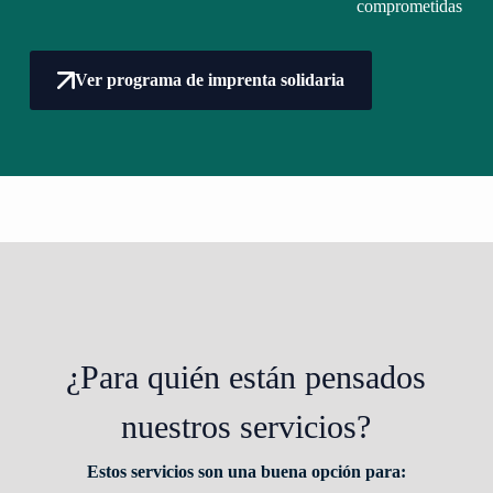
comprometidas
Ver programa de imprenta solidaria
¿Para quién están pensados
nuestros servicios?
Estos servicios son una buena opción para: