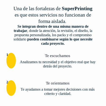
Una de las fortalezas de
SuperPrinting
es que estos servicios no funcionan de
forma aislada.
Se integran dentro de una misma manera de
trabajar
, donde la atención, la revisión, el diseño, la
propuesta personalizada, los packs y el compromiso
solidario
pueden combinarse según lo que necesite
cada proyecto.
1
Te escuchamos
Analizamos tu necesidad y el objetivo real que hay
detrás del proyecto.
2
Te orientamos
Te ayudamos a tomar mejores decisiones con más
criterio y claridad.