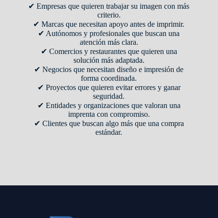
✔ Empresas que quieren trabajar su imagen con más
criterio.
✔ Marcas que necesitan apoyo antes de imprimir.
✔ Autónomos y profesionales que buscan una
atención más clara.
✔ Comercios y restaurantes que quieren una
solución más adaptada.
✔ Negocios que necesitan diseño e impresión de
forma coordinada.
✔ Proyectos que quieren evitar errores y ganar
seguridad.
✔ Entidades y organizaciones que valoran una
imprenta con compromiso.
✔ Clientes que buscan algo más que una compra
estándar.