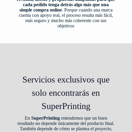
cada pedido tenga detrás algo más que una
simple compra online
. Porque cuando una marca
cuenta con apoyo real, el proceso resulta más fácil,
más seguro y mucho más coherente con sus
objetivos
Servicios exclusivos que
solo encontrarás en
SuperPrinting
En
SuperPrinting
entendemos que un buen
resultado no depende únicamente del producto final.
También depende de cómo se plantea el proyecto,