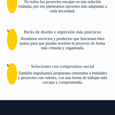
No todos los proyectos encajan en una solución
estándar, por eso planteamos opciones más adaptadas a
cada necesidad.
5
Packs de diseño e impresión más prácticos
Reunimos servicios y productos que funcionan bien
juntos para que puedas resolver tu proyecto de forma
más cómoda y organizada.
6
Soluciones con compromiso social
También impulsamos propuestas orientadas a entidades
y proyectos con valores, con una forma de trabajar más
cercana y comprometida.