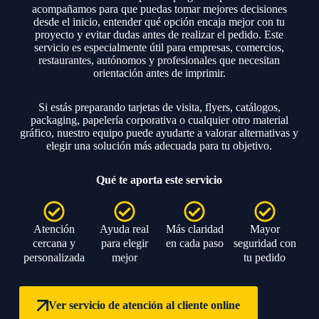
acompañamos para que puedas tomar mejores decisiones
desde el inicio, entender qué opción encaja mejor con tu
proyecto y evitar dudas antes de realizar el pedido. Este
servicio es especialmente útil para empresas, comercios,
restaurantes, autónomos y profesionales que necesitan
orientación antes de imprimir.
Si estás preparando tarjetas de visita, flyers, catálogos,
packaging, papelería corporativa o cualquier otro material
gráfico, nuestro equipo puede ayudarte a valorar alternativas y
elegir una solución más adecuada para tu objetivo.
Qué te aporta este servicio
Atención
Ayuda real
Más claridad
Mayor
cercana y
para elegir
en cada paso
seguridad con
personalizada
mejor
tu pedido
Ver servicio de atención al cliente online