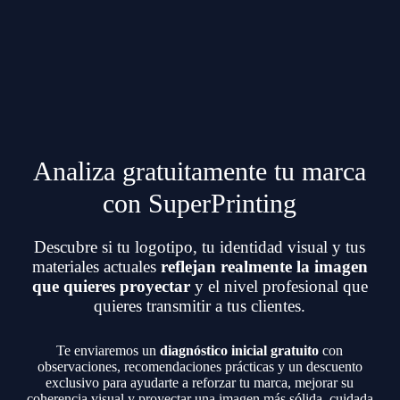
Analiza gratuitamente tu marca
con SuperPrinting
Descubre si tu logotipo, tu identidad visual y tus
materiales actuales
reflejan realmente la imagen
que quieres proyectar
y el nivel profesional que
quieres transmitir a tus clientes.
Te enviaremos un
diagnóstico inicial gratuito
con
observaciones, recomendaciones prácticas y un descuento
exclusivo para ayudarte a reforzar tu marca, mejorar su
coherencia visual y proyectar una imagen más sólida, cuidada