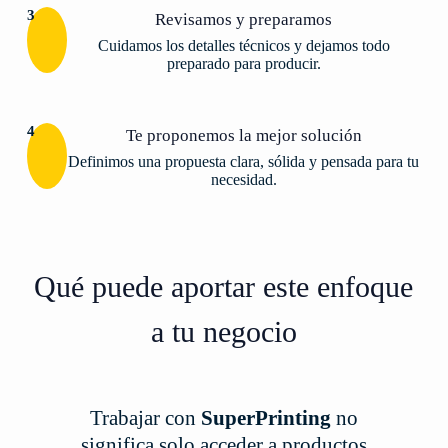
3
Revisamos y preparamos
Cuidamos los detalles técnicos y dejamos todo
preparado para producir.
4
Te proponemos la mejor solución
Definimos una propuesta clara, sólida y pensada para tu
necesidad.
Qué puede aportar este enfoque
a tu negocio
Trabajar con
SuperPrinting
no
significa solo acceder a productos