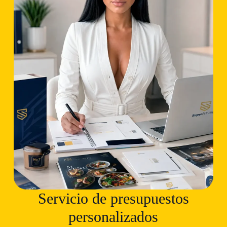
Servicio de presupuestos
personalizados