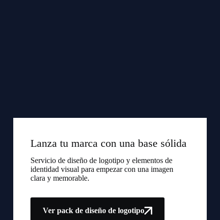
Lanza tu marca con una base sólida
Servicio de diseño de logotipo y elementos de
identidad visual para empezar con una imagen
clara y memorable.
Ver pack de diseño de logotipo