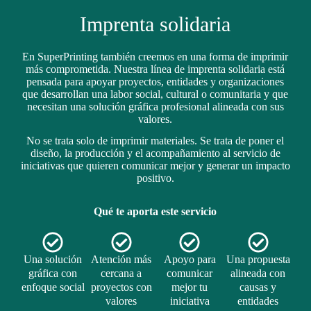
Imprenta solidaria
En SuperPrinting también creemos en una forma de imprimir
más comprometida. Nuestra línea de imprenta solidaria está
pensada para apoyar proyectos, entidades y organizaciones
que desarrollan una labor social, cultural o comunitaria y que
necesitan una solución gráfica profesional alineada con sus
valores.
No se trata solo de imprimir materiales. Se trata de poner el
diseño, la producción y el acompañamiento al servicio de
iniciativas que quieren comunicar mejor y generar un impacto
positivo.
Qué te aporta este servicio
Una solución
Atención más
Apoyo para
Una propuesta
gráfica con
cercana a
comunicar
alineada con
enfoque social
proyectos con
mejor tu
causas y
valores
iniciativa
entidades