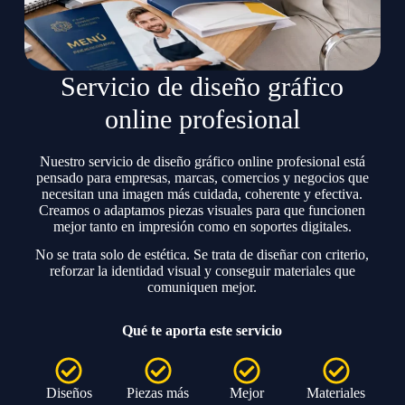
Servicio de diseño gráfico
online profesional
Nuestro servicio de diseño gráfico online profesional está
pensado para empresas, marcas, comercios y negocios que
necesitan una imagen más cuidada, coherente y efectiva.
Creamos o adaptamos piezas visuales para que funcionen
mejor tanto en impresión como en soportes digitales.
No se trata solo de estética. Se trata de diseñar con criterio,
reforzar la identidad visual y conseguir materiales que
comuniquen mejor.
Qué te aporta este servicio
Diseños
Piezas más
Mejor
Materiales