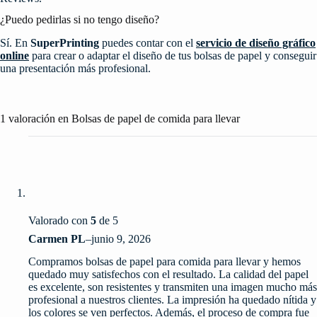
¿Puedo pedirlas si no tengo diseño?
Sí. En
SuperPrinting
puedes contar con el
servicio de diseño gráfico
online
para crear o adaptar el diseño de tus bolsas de papel y conseguir
una presentación más profesional.
1 valoración en
Bolsas de papel de comida para llevar
Valorado con
5
de 5
Carmen PL
–
junio 9, 2026
Compramos bolsas de papel para comida para llevar y hemos
quedado muy satisfechos con el resultado. La calidad del papel
es excelente, son resistentes y transmiten una imagen mucho más
profesional a nuestros clientes. La impresión ha quedado nítida y
los colores se ven perfectos. Además, el proceso de compra fue