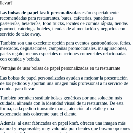
llevar?
Las
bolsas de papel kraft personalizadas
están especialmente
recomendadas para restaurantes, bares, cafeterías, panaderías,
pastelerías, heladerías, food trucks, locales de comida rápida, tiendas
gourmet, caterings, hoteles, tiendas de alimentación y negocios con
servicio de take away.
También son una excelente opción para eventos gastronómicos, ferias,
mercados, degustaciones, campañas promocionales, inauguraciones,
packs regalo, menús especiales o acciones comerciales relacionadas
con comida y bebida.
Ventajas de usar bolsas de papel personalizadas en tu restaurante
Las bolsas de papel personalizadas ayudan a mejorar la presentación
de los pedidos y aportan una imagen más profesional a tu servicio de
comida para llevar.
También permiten sustituir bolsas genéricas por una solución más
cuidada, alineada con la identidad visual de tu restaurante. De esta
forma, cada pedido transmite marca, atención al detalle y una
experiencia más coherente para el cliente.
Además, al estar fabricadas en papel kraft, ofrecen una imagen más
natural y responsable, muy valorada por clientes que buscan opciones