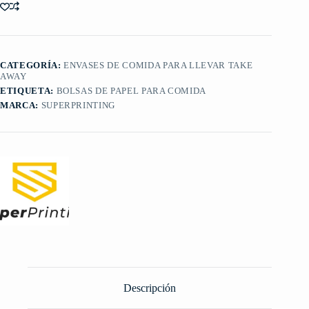
CATEGORÍA:
ENVASES DE COMIDA PARA LLEVAR TAKE
AWAY
ETIQUETA:
BOLSAS DE PAPEL PARA COMIDA
MARCA:
SUPERPRINTING
Descripción