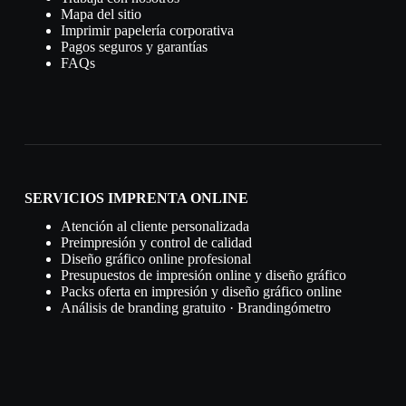
Mapa del sitio
Imprimir papelería corporativa
Pagos seguros y garantías
FAQs
SERVICIOS IMPRENTA ONLINE
Atención al cliente personalizada
Preimpresión y control de calidad
Diseño gráfico online profesional
Presupuestos de impresión online y diseño gráfico
Packs oferta en impresión y diseño gráfico online
Análisis de branding gratuito · Brandingómetro