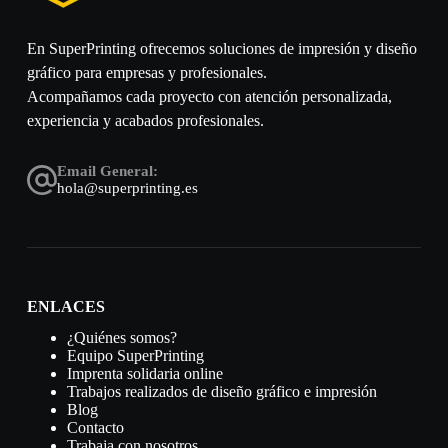
En SuperPrinting ofrecemos soluciones de impresión y diseño
gráfico para empresas y profesionales.
Acompañamos cada proyecto con atención personalizada,
experiencia y acabados profesionales.
Email General:
hola@superprinting.es
ENLACES
¿Quiénes somos?
Equipo SuperPrinting
Imprenta solidaria online
Trabajos realizados de diseño gráfico e impresión
Blog
Contacto
Trabaja con nosotros