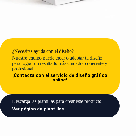
¿Necesitas ayuda con el diseño?
Nuestro equipo puede crear o adaptar tu diseño
para lograr un resultado más cuidado, coherente y
profesional.
¡Contacta con el servicio de diseño gráfico
online!
Descarga las plantillas para crear este producto​
Ver página de plantillas