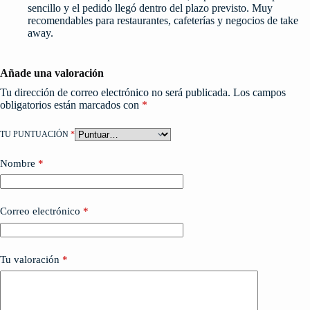
sencillo y el pedido llegó dentro del plazo previsto. Muy
recomendables para restaurantes, cafeterías y negocios de take
away.
Añade una valoración
Tu dirección de correo electrónico no será publicada.
Los campos
obligatorios están marcados con
*
TU PUNTUACIÓN
*
Nombre
*
Correo electrónico
*
Tu valoración
*