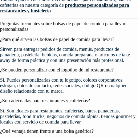
cafeterías en nuestra categoría de
productos personalizados para
restaurantes y hostelería
.
Preguntas frecuentes sobre bolsas de papel de comida para llevar
personalizadas
¿Para qué sirven las bolsas de papel de comida para llevar?
Sirven para entregar pedidos de comida, menús, productos de
panadería, pastelería, bebidas, comida preparada o artículos de take
away de forma práctica y con una presentación más profesional.
¿Se pueden personalizar con el logotipo de mi restaurante?
Sí. Puedes personalizarlas con tu logotipo, colores corporativos,
eslogan, datos de contacto, redes sociales, código QR o cualquier
diseño relacionado con tu marca.
¿Son adecuadas para restaurantes y cafeterías?
Sí. Son ideales para restaurantes, cafeterías, bares, panaderías,
pastelerías, food trucks, negocios de comida rápida, tiendas gourmet y
locales con servicio de comida para llevar.
¿Qué ventaja tienen frente a una bolsa genérica?