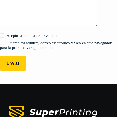
Acepto la Política de Privacidad
Guarda mi nombre, correo electrónico y web en este navegador
para la próxima vez que comente.
Enviar