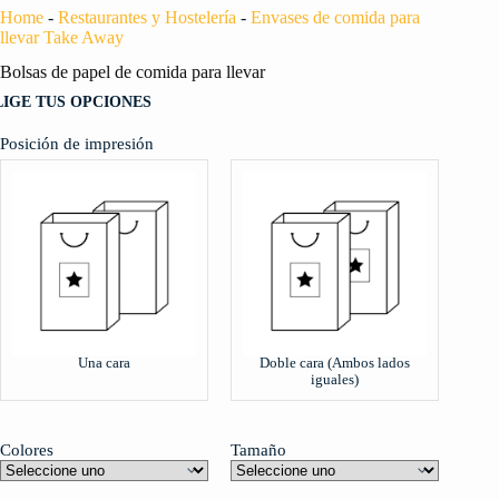
Home
-
Restaurantes y Hostelería
-
Envases de comida para
llevar Take Away
Bolsas de papel de comida para llevar
LIGE TUS OPCIONES
Posición de impresión
Una cara
Doble cara (Ambos lados
iguales)
Colores
Tamaño