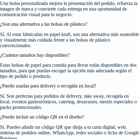
Una bolsa personalizada mejora la presentación del pedido, refuerza la
imagen de marca y convierte cada entrega en una oportunidad de
comunicación visual para tu negocio.
¿Son una alternativa a las bolsas de plástico?
Sí. Al estar fabricadas en papel kraft, son una alternativa más sostenible
y visualmente más cuidada frente a las bolsas de plástico
convencionales.
¿Cuántos tamaños hay disponibles?
Estas bolsas de papel para comida para llevar están disponibles en dos
tamaños, para que puedas escoger la opción más adecuada según el
tipo de pedido o producto.
¿Puedo usarlas para delivery o recogida en local?
Sí. Son perfectas para pedidos de delivery, take away, recogida en
local, eventos gastronómicos, catering, desayunos, menús especiales o
packs promocionales.
¿Puedo incluir un código QR en el diseño?
Sí. Puedes añadir un código QR que dirija a tu carta digital, web,
sistema de pedidos online, WhatsApp, redes sociales o ficha de Google
Reviews.