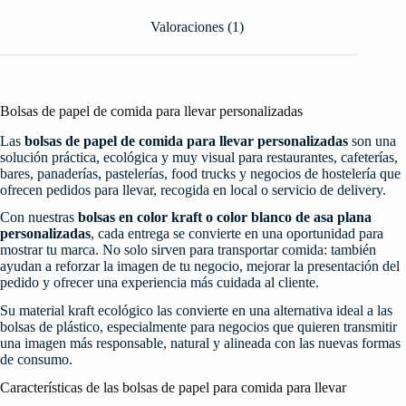
Valoraciones (1)
Bolsas de papel de comida para llevar personalizadas
Las
bolsas de papel de comida para llevar personalizadas
son una
solución práctica, ecológica y muy visual para restaurantes, cafeterías,
bares, panaderías, pastelerías, food trucks y negocios de hostelería que
ofrecen pedidos para llevar, recogida en local o servicio de delivery.
Con nuestras
bolsas en color kraft o color blanco de asa plana
personalizadas
, cada entrega se convierte en una oportunidad para
mostrar tu marca. No solo sirven para transportar comida: también
ayudan a reforzar la imagen de tu negocio, mejorar la presentación del
pedido y ofrecer una experiencia más cuidada al cliente.
Su material kraft ecológico las convierte en una alternativa ideal a las
bolsas de plástico, especialmente para negocios que quieren transmitir
una imagen más responsable, natural y alineada con las nuevas formas
de consumo.
Características de las bolsas de papel para comida para llevar