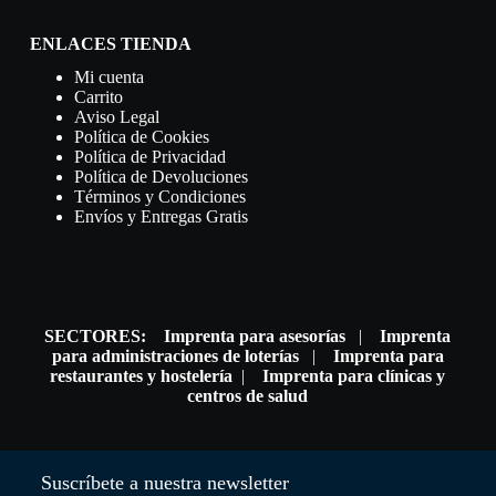
ENLACES TIENDA
Mi cuenta
Carrito
Aviso Legal
Política de Cookies
Política de Privacidad
Política de Devoluciones
Términos y Condiciones
Envíos y Entregas Gratis
SECTORES:
Imprenta para asesorías
|
Imprenta
para administraciones de loterías
|
Imprenta para
restaurantes y hostelería
|
Imprenta para clínicas y
centros de salud
Suscríbete a nuestra newsletter