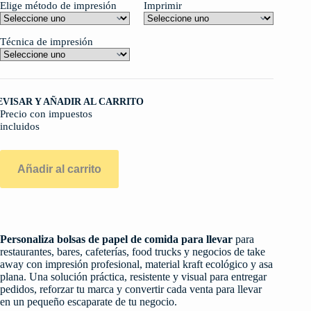
Elige método de impresión
Imprimir
Técnica de impresión
EVISAR Y AÑADIR AL CARRITO
Precio con impuestos
incluidos
Añadir al carrito
Personaliza bolsas de papel de comida para llevar
para
restaurantes, bares, cafeterías, food trucks y negocios de take
away con impresión profesional, material kraft ecológico y asa
plana. Una solución práctica, resistente y visual para entregar
pedidos, reforzar tu marca y convertir cada venta para llevar
en un pequeño escaparate de tu negocio.