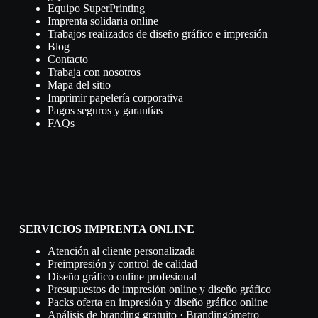
Equipo SuperPrinting
Imprenta solidaria online
Trabajos realizados de diseño gráfico e impresión
Blog
Contacto
Trabaja con nosotros
Mapa del sitio
Imprimir papelería corporativa
Pagos seguros y garantías
FAQs
SERVICIOS IMPRENTA ONLINE
Atención al cliente personalizada
Preimpresión y control de calidad
Diseño gráfico online profesional
Presupuestos de impresión online y diseño gráfico
Packs oferta en impresión y diseño gráfico online
Análisis de branding gratuito · Brandingómetro