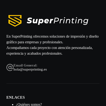
En SuperPrinting ofrecemos soluciones de impresión y diseño
gráfico para empresas y profesionales.
Acompañamos cada proyecto con atención personalizada,
experiencia y acabados profesionales.
Email General:
hola@superprinting.es
ENLACES
¿Quiénes somos?