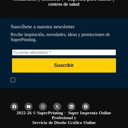
centros de salud
Suscríbete a nuestra newsletter
Recibe inspiración, novedades, ideas y promociones de
SuperPrinting.
Suscribir
Acepto la Política de Privacidad
2022-26 © SuperPrinting · Super Imprenta Online
Profesional y
Servicio de Diseño Gráfico Online