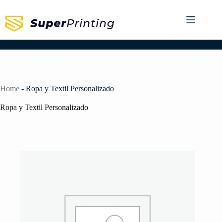
Home
-
Ropa y Textil Personalizado
Ropa y Textil Personalizado