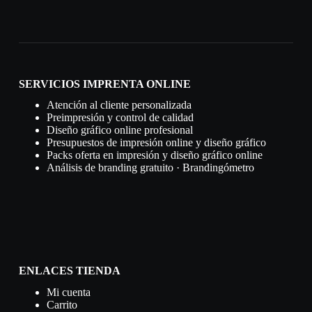
SERVICIOS IMPRENTA ONLINE
Atención al cliente personalizada
Preimpresión y control de calidad
Diseño gráfico online profesional
Presupuestos de impresión online y diseño gráfico
Packs oferta en impresión y diseño gráfico online
Análisis de branding gratuito · Brandingómetro
ENLACES TIENDA
Mi cuenta
Carrito