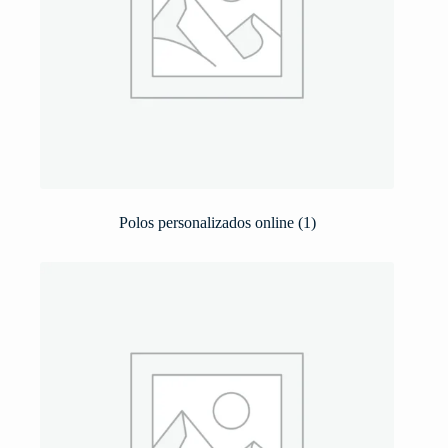
Polos personalizados online
(1)