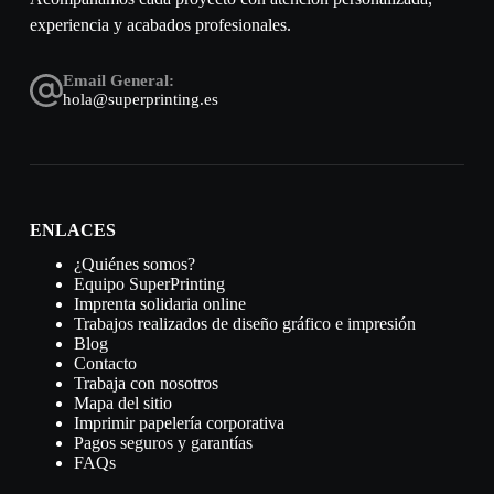
experiencia y acabados profesionales.
Email General:
hola@superprinting.es
ENLACES
¿Quiénes somos?
Equipo SuperPrinting
Imprenta solidaria online
Trabajos realizados de diseño gráfico e impresión
Blog
Contacto
Trabaja con nosotros
Mapa del sitio
Imprimir papelería corporativa
Pagos seguros y garantías
FAQs