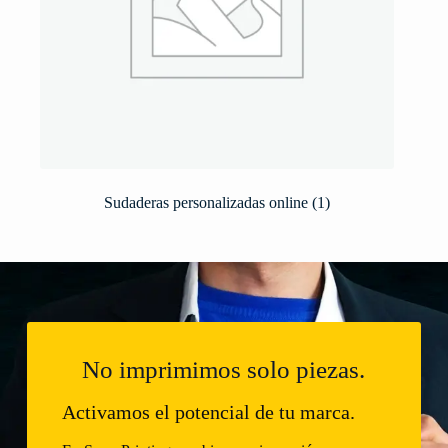
Sudaderas personalizadas online
(1)
No imprimimos solo piezas.
Activamos el potencial de tu marca.