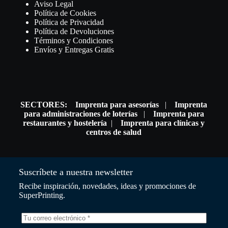
Aviso Legal
Política de Cookies
Política de Privacidad
Política de Devoluciones
Términos y Condiciones
Envíos y Entregas Gratis
SECTORES:
Imprenta para asesorías
|
Imprenta
para administraciones de loterías
|
Imprenta para
restaurantes y hostelería
|
Imprenta para clínicas y
centros de salud
Suscríbete a nuestra newsletter
Recibe inspiración, novedades, ideas y promociones de
SuperPrinting.