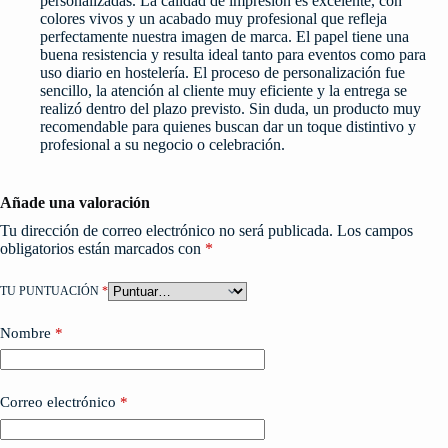
personalizadas. La calidad de impresión es excelente, con
colores vivos y un acabado muy profesional que refleja
perfectamente nuestra imagen de marca. El papel tiene una
buena resistencia y resulta ideal tanto para eventos como para
uso diario en hostelería. El proceso de personalización fue
sencillo, la atención al cliente muy eficiente y la entrega se
realizó dentro del plazo previsto. Sin duda, un producto muy
recomendable para quienes buscan dar un toque distintivo y
profesional a su negocio o celebración.
Añade una valoración
Tu dirección de correo electrónico no será publicada.
Los campos
obligatorios están marcados con
*
TU PUNTUACIÓN
*
Nombre
*
Correo electrónico
*