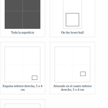
Toda la superficie
On the lower half
Esquina inferior derecha, 5 x 4
Alineado en el cuarto inferior
cm
derecho, 5 x 4 cm