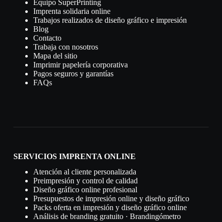
Equipo SuperPrinting
Imprenta solidaria online
Trabajos realizados de diseño gráfico e impresión
Blog
Contacto
Trabaja con nosotros
Mapa del sitio
Imprimir papelería corporativa
Pagos seguros y garantías
FAQs
SERVICIOS IMPRENTA ONLINE
Atención al cliente personalizada
Preimpresión y control de calidad
Diseño gráfico online profesional
Presupuestos de impresión online y diseño gráfico
Packs oferta en impresión y diseño gráfico online
Análisis de branding gratuito · Brandingómetro