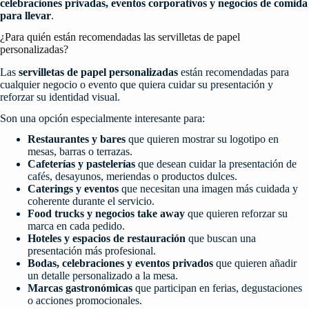
celebraciones privadas, eventos corporativos y negocios de comida
para llevar
.
¿Para quién están recomendadas las servilletas de papel
personalizadas?
Las
servilletas de papel personalizadas
están recomendadas para
cualquier negocio o evento que quiera cuidar su presentación y
reforzar su identidad visual.
Son una opción especialmente interesante para:
Restaurantes y bares
que quieren mostrar su logotipo en
mesas, barras o terrazas.
Cafeterías y pastelerías
que desean cuidar la presentación de
cafés, desayunos, meriendas o productos dulces.
Caterings y eventos
que necesitan una imagen más cuidada y
coherente durante el servicio.
Food trucks y negocios take away
que quieren reforzar su
marca en cada pedido.
Hoteles y espacios de restauración
que buscan una
presentación más profesional.
Bodas, celebraciones y eventos privados
que quieren añadir
un detalle personalizado a la mesa.
Marcas gastronómicas
que participan en ferias, degustaciones
o acciones promocionales.