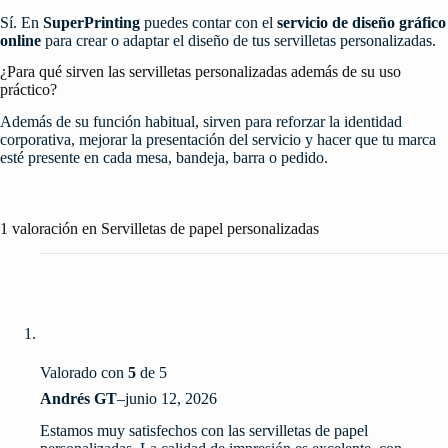
Sí. En
SuperPrinting
puedes contar con el
servicio de diseño gráfico
online
para crear o adaptar el diseño de tus servilletas personalizadas.
¿Para qué sirven las servilletas personalizadas además de su uso
práctico?
Además de su función habitual, sirven para reforzar la identidad
corporativa, mejorar la presentación del servicio y hacer que tu marca
esté presente en cada mesa, bandeja, barra o pedido.
1 valoración en
Servilletas de papel personalizadas
Valorado con
5
de 5
Andrés GT
–
junio 12, 2026
Estamos muy satisfechos con las servilletas de papel