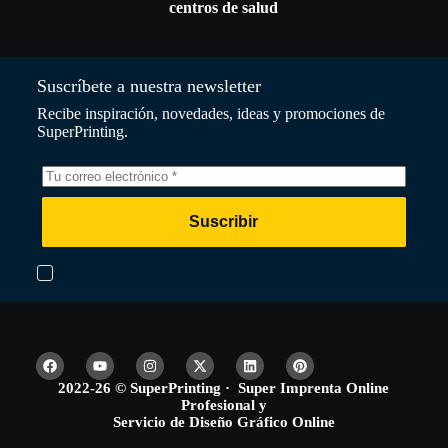
centros de salud
Suscríbete a nuestra newsletter
Recibe inspiración, novedades, ideas y promociones de
SuperPrinting.
Suscribir
Acepto la Política de Privacidad
2022-26 © SuperPrinting · Super Imprenta Online
Profesional y
Servicio de Diseño Gráfico Online