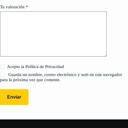
Tu valoración
*
Acepto la Política de Privacidad
Guarda mi nombre, correo electrónico y web en este navegador
para la próxima vez que comente.
Enviar