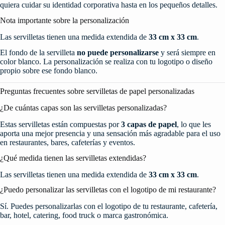
quiera cuidar su identidad corporativa hasta en los pequeños detalles.
Nota importante sobre la personalización
Las servilletas tienen una medida extendida de
33 cm x 33 cm
.
El fondo de la servilleta
no puede personalizarse
y será siempre en
color blanco. La personalización se realiza con tu logotipo o diseño
propio sobre ese fondo blanco.
Preguntas frecuentes sobre servilletas de papel personalizadas
¿De cuántas capas son las servilletas personalizadas?
Estas servilletas están compuestas por
3 capas de papel
, lo que les
aporta una mejor presencia y una sensación más agradable para el uso
en restaurantes, bares, cafeterías y eventos.
¿Qué medida tienen las servilletas extendidas?
Las servilletas tienen una medida extendida de
33 cm x 33 cm
.
¿Puedo personalizar las servilletas con el logotipo de mi restaurante?
Sí. Puedes personalizarlas con el logotipo de tu restaurante, cafetería,
bar, hotel, catering, food truck o marca gastronómica.