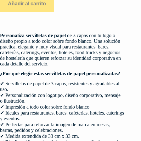
Añadir al carrito
Personaliza servilletas de papel
de 3 capas con tu logo o
diseño propio a todo color sobre fondo blanco. Una solución
práctica, elegante y muy visual para restaurantes, bares,
cafeterías, caterings, eventos, hoteles, food trucks y negocios
de hostelería que quieren reforzar su identidad corporativa en
cada detalle del servicio.
¿Por qué elegir estas servilletas de papel personalizadas?
✔ Servilletas de papel de 3 capas, resistentes y agradables al
uso.
✔ Personalización con logotipo, diseño corporativo, mensaje
o ilustración.
✔ Impresión a todo color sobre fondo blanco.
✔ Ideales para restaurantes, bares, cafeterías, hoteles, caterings
y eventos.
✔ Perfectas para reforzar la imagen de marca en mesas,
barras, pedidos y celebraciones.
✔ Medida extendida de 33 cm x 33 cm.