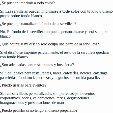
¿Se pueden imprimir a todo color?
Sí. Las servilletas pueden imprimirse
a todo color
con tu logo o diseño
propio sobre fondo blanco.
¿Se puede personalizar el fondo de la servilleta?
No. El fondo de la servilleta no puede personalizarse y será siempre
blanco.
¿Qué ocurre si mi diseño solo ocupa una parte de la servilleta?
Si el diseño se imprime parcialmente, el resto de la servilleta quedará
con fondo blanco.
¿Son adecuadas para restaurantes y hostelería?
Sí. Son ideales para restaurantes, bares, cafeterías, hoteles, caterings,
pastelerías, food trucks, terrazas y negocios de comida para llevar.
¿Puedo usarlas para eventos?
Sí. Las servilletas personalizadas son perfectas para eventos
corporativos, bodas, celebraciones, ferias, degustaciones,
inauguraciones y presentaciones de marca.
¿Puedo pedirlas si no tengo el diseño preparado?