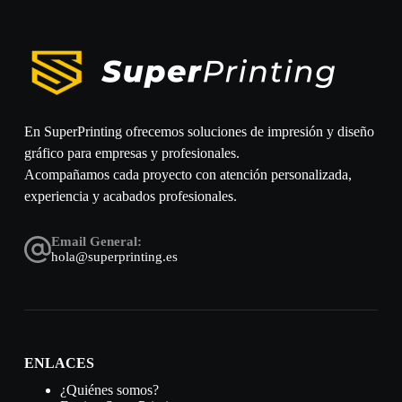
En SuperPrinting ofrecemos soluciones de impresión y diseño
gráfico para empresas y profesionales.
Acompañamos cada proyecto con atención personalizada,
experiencia y acabados profesionales.
Email General:
hola@superprinting.es
ENLACES
¿Quiénes somos?