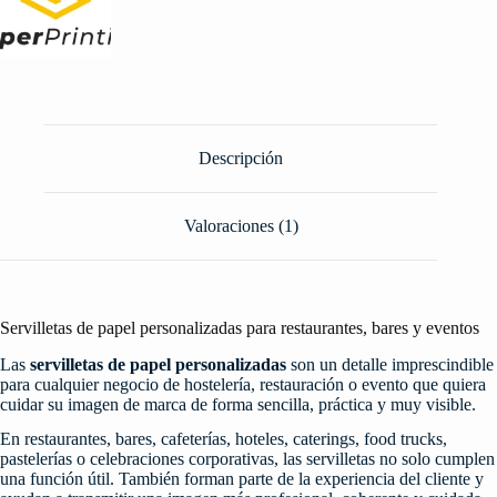
Descripción
Valoraciones (1)
Servilletas de papel personalizadas para restaurantes, bares y eventos
Las
servilletas de papel personalizadas
son un detalle imprescindible
para cualquier negocio de hostelería, restauración o evento que quiera
cuidar su imagen de marca de forma sencilla, práctica y muy visible.
En restaurantes, bares, cafeterías, hoteles, caterings, food trucks,
pastelerías o celebraciones corporativas, las servilletas no solo cumplen
una función útil. También forman parte de la experiencia del cliente y