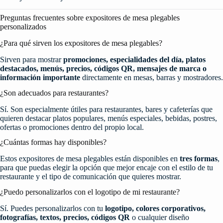
Preguntas frecuentes sobre expositores de mesa plegables
personalizados
¿Para qué sirven los expositores de mesa plegables?
Sirven para mostrar
promociones, especialidades del día, platos
destacados, menús, precios, códigos QR, mensajes de marca o
información importante
directamente en mesas, barras y mostradores.
¿Son adecuados para restaurantes?
Sí. Son especialmente útiles para restaurantes, bares y cafeterías que
quieren destacar platos populares, menús especiales, bebidas, postres,
ofertas o promociones dentro del propio local.
¿Cuántas formas hay disponibles?
Estos expositores de mesa plegables están disponibles en
tres formas
,
para que puedas elegir la opción que mejor encaje con el estilo de tu
restaurante y el tipo de comunicación que quieres mostrar.
¿Puedo personalizarlos con el logotipo de mi restaurante?
Sí. Puedes personalizarlos con tu
logotipo, colores corporativos,
fotografías, textos, precios, códigos QR
o cualquier diseño