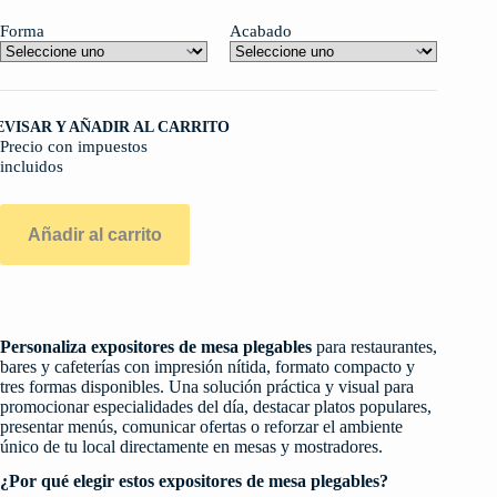
Forma
Acabado
EVISAR Y AÑADIR AL CARRITO
Precio con impuestos
incluidos
Añadir al carrito
Personaliza expositores de mesa plegables
para restaurantes,
bares y cafeterías con impresión nítida, formato compacto y
tres formas disponibles. Una solución práctica y visual para
promocionar especialidades del día, destacar platos populares,
presentar menús, comunicar ofertas o reforzar el ambiente
único de tu local directamente en mesas y mostradores.
¿Por qué elegir estos expositores de mesa plegables?