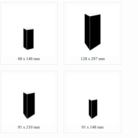
68 x 148 mm
128 x 297 mm
91 x 210 mm
91 x 148 mm