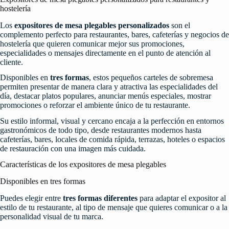
hostelería
Los
expositores de mesa plegables personalizados
son el
complemento perfecto para restaurantes, bares, cafeterías y negocios de
hostelería que quieren comunicar mejor sus promociones,
especialidades o mensajes directamente en el punto de atención al
cliente.
Disponibles en
tres formas
, estos pequeños carteles de sobremesa
permiten presentar de manera clara y atractiva las especialidades del
día, destacar platos populares, anunciar menús especiales, mostrar
promociones o reforzar el ambiente único de tu restaurante.
Su estilo informal, visual y cercano encaja a la perfección en entornos
gastronómicos de todo tipo, desde restaurantes modernos hasta
cafeterías, bares, locales de comida rápida, terrazas, hoteles o espacios
de restauración con una imagen más cuidada.
Características de los expositores de mesa plegables
Disponibles en tres formas
Puedes elegir entre
tres formas diferentes
para adaptar el expositor al
estilo de tu restaurante, al tipo de mensaje que quieres comunicar o a la
personalidad visual de tu marca.