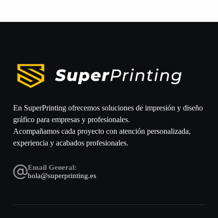
En SuperPrinting ofrecemos soluciones de impresión y diseño
gráfico para empresas y profesionales.
Acompañamos cada proyecto con atención personalizada,
experiencia y acabados profesionales.
Email General:
hola@superprinting.es