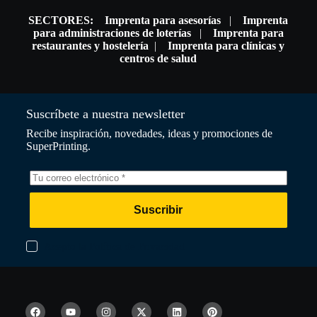
SECTORES:
Imprenta para asesorías
|
Imprenta
para administraciones de loterías
|
Imprenta para
restaurantes y hostelería
|
Imprenta para clínicas y
centros de salud
Suscríbete a nuestra newsletter
Recibe inspiración, novedades, ideas y promociones de
SuperPrinting.
Suscribir
Acepto la Política de Privacidad