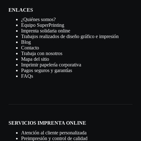
ENLACES
¿Quiénes somos?
Equipo SuperPrinting
Imprenta solidaria online
Trabajos realizados de diseño gráfico e impresión
Blog
Contacto
Trabaja con nosotros
Mapa del sitio
Imprimir papelería corporativa
Pagos seguros y garantías
FAQs
SERVICIOS IMPRENTA ONLINE
Atención al cliente personalizada
Preimpresión y control de calidad