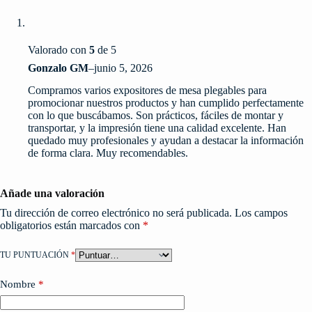
Valorado con
5
de 5
Gonzalo GM
–
junio 5, 2026
Compramos varios expositores de mesa plegables para
promocionar nuestros productos y han cumplido perfectamente
con lo que buscábamos. Son prácticos, fáciles de montar y
transportar, y la impresión tiene una calidad excelente. Han
quedado muy profesionales y ayudan a destacar la información
de forma clara. Muy recomendables.
Añade una valoración
Tu dirección de correo electrónico no será publicada.
Los campos
obligatorios están marcados con
*
TU PUNTUACIÓN
*
Nombre
*