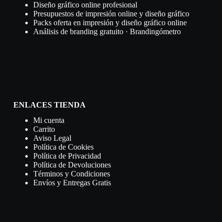
Diseño gráfico online profesional
Presupuestos de impresión online y diseño gráfico
Packs oferta en impresión y diseño gráfico online
Análisis de branding gratuito · Brandingómetro
ENLACES TIENDA
Mi cuenta
Carrito
Aviso Legal
Política de Cookies
Política de Privacidad
Política de Devoluciones
Términos y Condiciones
Envíos y Entregas Gratis