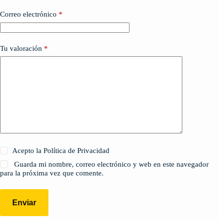
Correo electrónico
*
Tu valoración
*
Acepto la Política de Privacidad
Guarda mi nombre, correo electrónico y web en este navegador
para la próxima vez que comente.
Enviar