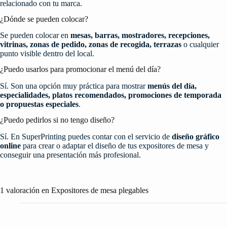
relacionado con tu marca.
¿Dónde se pueden colocar?
Se pueden colocar en
mesas, barras, mostradores, recepciones,
vitrinas, zonas de pedido, zonas de recogida, terrazas
o cualquier
punto visible dentro del local.
¿Puedo usarlos para promocionar el menú del día?
Sí. Son una opción muy práctica para mostrar
menús del día,
especialidades, platos recomendados, promociones de temporada
o propuestas especiales
.
¿Puedo pedirlos si no tengo diseño?
Sí. En SuperPrinting puedes contar con el servicio de
diseño gráfico
online
para crear o adaptar el diseño de tus expositores de mesa y
conseguir una presentación más profesional.
1 valoración en
Expositores de mesa plegables