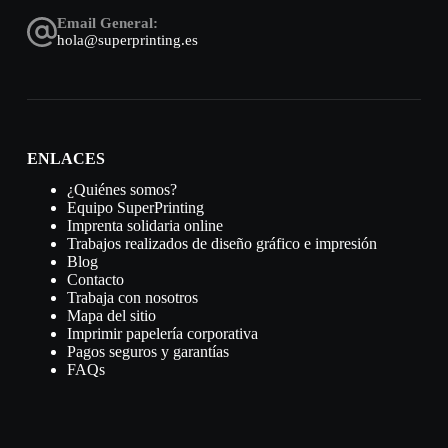
Email General:
hola@superprinting.es
ENLACES
¿Quiénes somos?
Equipo SuperPrinting
Imprenta solidaria online
Trabajos realizados de diseño gráfico e impresión
Blog
Contacto
Trabaja con nosotros
Mapa del sitio
Imprimir papelería corporativa
Pagos seguros y garantías
FAQs