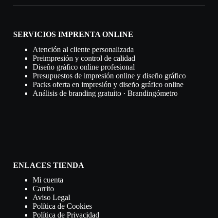
SERVICIOS IMPRENTA ONLINE
Atención al cliente personalizada
Preimpresión y control de calidad
Diseño gráfico online profesional
Presupuestos de impresión online y diseño gráfico
Packs oferta en impresión y diseño gráfico online
Análisis de branding gratuito · Brandingómetro
ENLACES TIENDA
Mi cuenta
Carrito
Aviso Legal
Política de Cookies
Política de Privacidad