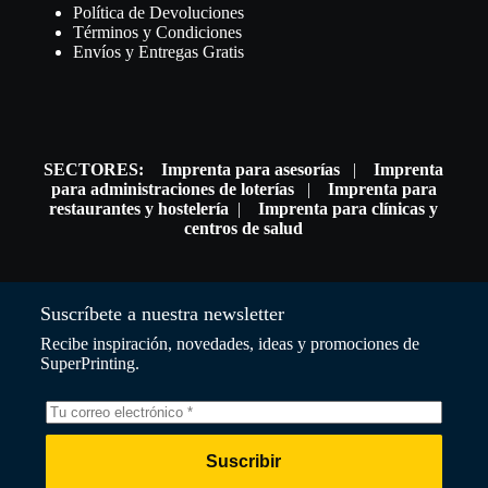
Política de Devoluciones
Términos y Condiciones
Envíos y Entregas Gratis
SECTORES:
Imprenta para asesorías
|
Imprenta
para administraciones de loterías
|
Imprenta para
restaurantes y hostelería
|
Imprenta para clínicas y
centros de salud
Suscríbete a nuestra newsletter
Recibe inspiración, novedades, ideas y promociones de
SuperPrinting.
Suscribir