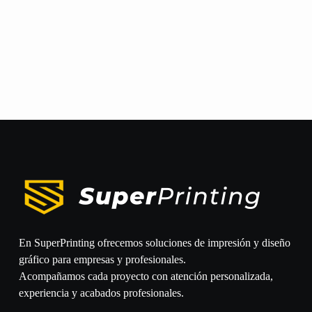
En SuperPrinting ofrecemos soluciones de impresión y diseño
gráfico para empresas y profesionales.
Acompañamos cada proyecto con atención personalizada,
experiencia y acabados profesionales.