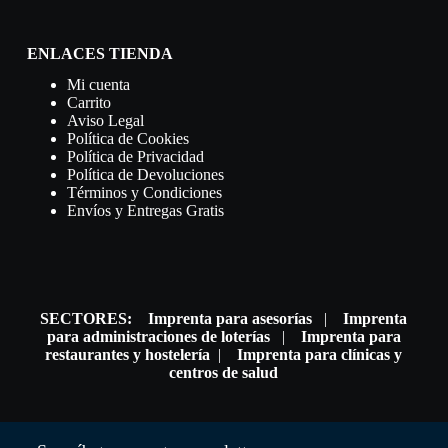
ENLACES TIENDA
Mi cuenta
Carrito
Aviso Legal
Política de Cookies
Política de Privacidad
Política de Devoluciones
Términos y Condiciones
Envíos y Entregas Gratis
SECTORES:
Imprenta para asesorías
|
Imprenta
para administraciones de loterías
|
Imprenta para
restaurantes y hostelería
|
Imprenta para clínicas y
centros de salud