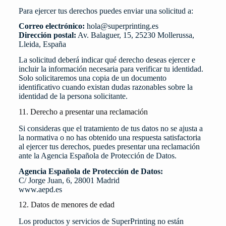
Para ejercer tus derechos puedes enviar una solicitud a:
Correo electrónico:
hola@superprinting.es
Dirección postal:
Av. Balaguer, 15, 25230 Mollerussa,
Lleida, España
La solicitud deberá indicar qué derecho deseas ejercer e
incluir la información necesaria para verificar tu identidad.
Solo solicitaremos una copia de un documento
identificativo cuando existan dudas razonables sobre la
identidad de la persona solicitante.
11. Derecho a presentar una reclamación
Si consideras que el tratamiento de tus datos no se ajusta a
la normativa o no has obtenido una respuesta satisfactoria
al ejercer tus derechos, puedes presentar una reclamación
ante la Agencia Española de Protección de Datos.
Agencia Española de Protección de Datos:
C/ Jorge Juan, 6, 28001 Madrid
www.aepd.es
12. Datos de menores de edad
Los productos y servicios de SuperPrinting no están