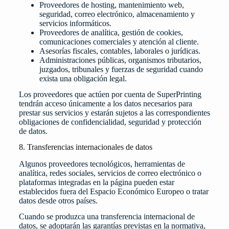
Proveedores de hosting, mantenimiento web,
seguridad, correo electrónico, almacenamiento y
servicios informáticos.
Proveedores de analítica, gestión de cookies,
comunicaciones comerciales y atención al cliente.
Asesorías fiscales, contables, laborales o jurídicas.
Administraciones públicas, organismos tributarios,
juzgados, tribunales y fuerzas de seguridad cuando
exista una obligación legal.
Los proveedores que actúen por cuenta de SuperPrinting
tendrán acceso únicamente a los datos necesarios para
prestar sus servicios y estarán sujetos a las correspondientes
obligaciones de confidencialidad, seguridad y protección
de datos.
8. Transferencias internacionales de datos
Algunos proveedores tecnológicos, herramientas de
analítica, redes sociales, servicios de correo electrónico o
plataformas integradas en la página pueden estar
establecidos fuera del Espacio Económico Europeo o tratar
datos desde otros países.
Cuando se produzca una transferencia internacional de
datos, se adoptarán las garantías previstas en la normativa,