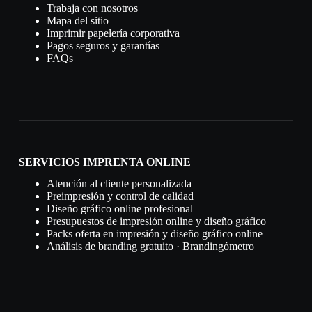
Trabaja con nosotros
Mapa del sitio
Imprimir papelería corporativa
Pagos seguros y garantías
FAQs
SERVICIOS IMPRENTA ONLINE
Atención al cliente personalizada
Preimpresión y control de calidad
Diseño gráfico online profesional
Presupuestos de impresión online y diseño gráfico
Packs oferta en impresión y diseño gráfico online
Análisis de branding gratuito · Brandingómetro