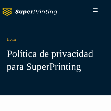
Home
Política de privacidad
para SuperPrinting