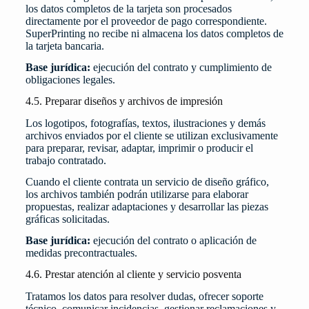
los datos completos de la tarjeta son procesados
directamente por el proveedor de pago correspondiente.
SuperPrinting no recibe ni almacena los datos completos de
la tarjeta bancaria.
Base jurídica:
ejecución del contrato y cumplimiento de
obligaciones legales.
4.5. Preparar diseños y archivos de impresión
Los logotipos, fotografías, textos, ilustraciones y demás
archivos enviados por el cliente se utilizan exclusivamente
para preparar, revisar, adaptar, imprimir o producir el
trabajo contratado.
Cuando el cliente contrata un servicio de diseño gráfico,
los archivos también podrán utilizarse para elaborar
propuestas, realizar adaptaciones y desarrollar las piezas
gráficas solicitadas.
Base jurídica:
ejecución del contrato o aplicación de
medidas precontractuales.
4.6. Prestar atención al cliente y servicio posventa
Tratamos los datos para resolver dudas, ofrecer soporte
técnico, comunicar incidencias, gestionar reclamaciones y