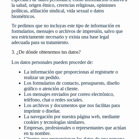
la salud, origen étnico, creencias religiosas, opiniones
políticas, afiliación sindical, vida sexual o datos
biométricos.
Te pedimos que no incluyas este tipo de información en
formularios, mensajes o archivos de impresión, salvo que
sea estrictamente necesario y exista una base legal
adecuada para su tratamiento.
3. ¿De dónde obtenemos tus datos?
Los datos personales pueden proceder de:
La información que proporcionas al registrarte o
realizar un pedido.
Los formularios de contacto, presupuesto, diseño
gráfico o atención al cliente.
Los mensajes enviados por correo electrónico,
teléfono, chat o redes sociales.
Los archivos y documentos que nos facilitas para
imprimir o diseñar.
La navegación por nuestra página web, mediante
cookies y tecnologías similares.
Empresas, profesionales o representantes que actúan
en tu nombre.
Clientes que proporcionan los datos de una persona