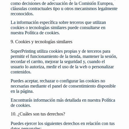
como decisiones de adecuación de la Comisión Europea,
cláusulas contractuales tipo u otros mecanismos legalmente
reconocidos.
La información específica sobre terceros que utilizan
cookies o tecnologías similares puede consultarse en
nuestra
Política de cookies
.
9. Cookies y tecnologías similares
SuperPrinting utiliza cookies propias y de terceros para
permitir el funcionamiento de la tienda, mantener la sesión,
recordar el carrito, mejorar la seguridad y, cuando el
usuario lo autoriza, medir el uso de la web o personalizar
contenidos.
Puedes aceptar, rechazar o configurar las cookies no
necesarias mediante el panel de consentimiento disponible
en la página.
Encontrarás información más detallada en nuestra
Política
de cookies
.
10. ¿Cuáles son tus derechos?
Puedes ejercer los siguientes derechos en relación con tus
datos personales: