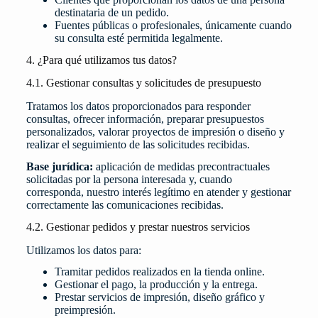
destinataria de un pedido.
Fuentes públicas o profesionales, únicamente cuando
su consulta esté permitida legalmente.
4. ¿Para qué utilizamos tus datos?
4.1. Gestionar consultas y solicitudes de presupuesto
Tratamos los datos proporcionados para responder
consultas, ofrecer información, preparar presupuestos
personalizados, valorar proyectos de impresión o diseño y
realizar el seguimiento de las solicitudes recibidas.
Base jurídica:
aplicación de medidas precontractuales
solicitadas por la persona interesada y, cuando
corresponda, nuestro interés legítimo en atender y gestionar
correctamente las comunicaciones recibidas.
4.2. Gestionar pedidos y prestar nuestros servicios
Utilizamos los datos para:
Tramitar pedidos realizados en la tienda online.
Gestionar el pago, la producción y la entrega.
Prestar servicios de impresión, diseño gráfico y
preimpresión.