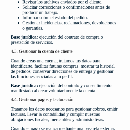
Revisar los archivos enviados por el cliente.
Solicitar correcciones o confirmaciones antes de
producir un trabajo.
Informar sobre el estado del pedido.
Gestionar incidencias, reclamaciones, devoluciones
o garantías.
Base jurídica:
ejecución del contrato de compra o
prestación de servicios.
4.3. Gestionar la cuenta de cliente
Cuando creas una cuenta, tratamos tus datos para
identificarte, facilitar futuras compras, mostrar tu historial
de pedidos, conservar direcciones de entrega y gestionar
las funciones asociadas a tu perfil.
Base jurídica:
ejecución del contrato y consentimiento
manifestado al crear voluntariamente la cuenta.
4.4. Gestionar pagos y facturación
Tratamos los datos necesarios para gestionar cobros, emitir
facturas, llevar la contabilidad y cumplir nuestras
obligaciones fiscales, mercantiles y administrativas.
Cuando el pago se realiza mediante una pasarela externa,