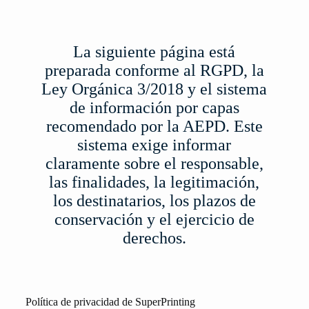
La siguiente página está
preparada conforme al RGPD, la
Ley Orgánica 3/2018 y el sistema
de información por capas
recomendado por la AEPD. Este
sistema exige informar
claramente sobre el responsable,
las finalidades, la legitimación,
los destinatarios, los plazos de
conservación y el ejercicio de
derechos.
Política de privacidad de SuperPrinting