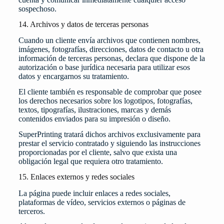
sospechoso.
14. Archivos y datos de terceras personas
Cuando un cliente envía archivos que contienen nombres,
imágenes, fotografías, direcciones, datos de contacto u otra
información de terceras personas, declara que dispone de la
autorización o base jurídica necesaria para utilizar esos
datos y encargarnos su tratamiento.
El cliente también es responsable de comprobar que posee
los derechos necesarios sobre los logotipos, fotografías,
textos, tipografías, ilustraciones, marcas y demás
contenidos enviados para su impresión o diseño.
SuperPrinting tratará dichos archivos exclusivamente para
prestar el servicio contratado y siguiendo las instrucciones
proporcionadas por el cliente, salvo que exista una
obligación legal que requiera otro tratamiento.
15. Enlaces externos y redes sociales
La página puede incluir enlaces a redes sociales,
plataformas de vídeo, servicios externos o páginas de
terceros.