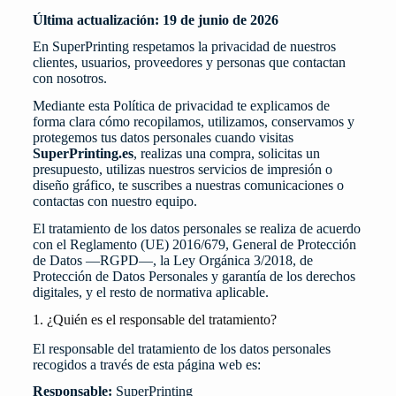
Última actualización: 19 de junio de 2026
En SuperPrinting respetamos la privacidad de nuestros
clientes, usuarios, proveedores y personas que contactan
con nosotros.
Mediante esta Política de privacidad te explicamos de
forma clara cómo recopilamos, utilizamos, conservamos y
protegemos tus datos personales cuando visitas
SuperPrinting.es
, realizas una compra, solicitas un
presupuesto, utilizas nuestros servicios de impresión o
diseño gráfico, te suscribes a nuestras comunicaciones o
contactas con nuestro equipo.
El tratamiento de los datos personales se realiza de acuerdo
con el Reglamento (UE) 2016/679, General de Protección
de Datos —RGPD—, la Ley Orgánica 3/2018, de
Protección de Datos Personales y garantía de los derechos
digitales, y el resto de normativa aplicable.
1. ¿Quién es el responsable del tratamiento?
El responsable del tratamiento de los datos personales
recogidos a través de esta página web es:
Responsable:
SuperPrinting