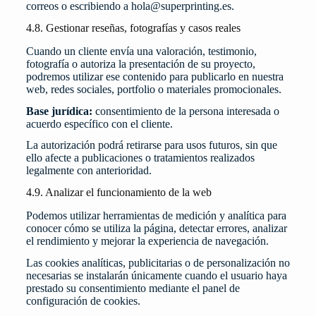
correos o escribiendo a
hola@superprinting.es
.
4.8. Gestionar reseñas, fotografías y casos reales
Cuando un cliente envía una valoración, testimonio,
fotografía o autoriza la presentación de su proyecto,
podremos utilizar ese contenido para publicarlo en nuestra
web, redes sociales, portfolio o materiales promocionales.
Base jurídica:
consentimiento de la persona interesada o
acuerdo específico con el cliente.
La autorización podrá retirarse para usos futuros, sin que
ello afecte a publicaciones o tratamientos realizados
legalmente con anterioridad.
4.9. Analizar el funcionamiento de la web
Podemos utilizar herramientas de medición y analítica para
conocer cómo se utiliza la página, detectar errores, analizar
el rendimiento y mejorar la experiencia de navegación.
Las cookies analíticas, publicitarias o de personalización no
necesarias se instalarán únicamente cuando el usuario haya
prestado su consentimiento mediante el panel de
configuración de cookies.