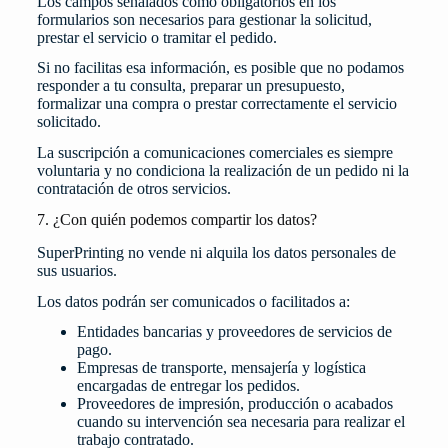
Los campos señalados como obligatorios en los
formularios son necesarios para gestionar la solicitud,
prestar el servicio o tramitar el pedido.
Si no facilitas esa información, es posible que no podamos
responder a tu consulta, preparar un presupuesto,
formalizar una compra o prestar correctamente el servicio
solicitado.
La suscripción a comunicaciones comerciales es siempre
voluntaria y no condiciona la realización de un pedido ni la
contratación de otros servicios.
7. ¿Con quién podemos compartir los datos?
SuperPrinting no vende ni alquila los datos personales de
sus usuarios.
Los datos podrán ser comunicados o facilitados a:
Entidades bancarias y proveedores de servicios de
pago.
Empresas de transporte, mensajería y logística
encargadas de entregar los pedidos.
Proveedores de impresión, producción o acabados
cuando su intervención sea necesaria para realizar el
trabajo contratado.