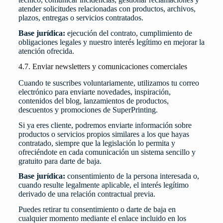
atender solicitudes relacionadas con productos, archivos,
plazos, entregas o servicios contratados.
Base jurídica:
ejecución del contrato, cumplimiento de
obligaciones legales y nuestro interés legítimo en mejorar la
atención ofrecida.
4.7. Enviar newsletters y comunicaciones comerciales
Cuando te suscribes voluntariamente, utilizamos tu correo
electrónico para enviarte novedades, inspiración,
contenidos del blog, lanzamientos de productos,
descuentos y promociones de SuperPrinting.
Si ya eres cliente, podremos enviarte información sobre
productos o servicios propios similares a los que hayas
contratado, siempre que la legislación lo permita y
ofreciéndote en cada comunicación un sistema sencillo y
gratuito para darte de baja.
Base jurídica:
consentimiento de la persona interesada o,
cuando resulte legalmente aplicable, el interés legítimo
derivado de una relación contractual previa.
Puedes retirar tu consentimiento o darte de baja en
cualquier momento mediante el enlace incluido en los