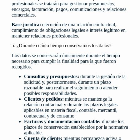
profesionales se tratarán para gestionar presupuestos,
encargos, facturación, pagos, comunicaciones y relaciones
comerciales.
Base jurídica:
ejecución de una relación contractual,
cumplimiento de obligaciones legales e interés legítimo en
mantener relaciones profesionales.
5. ¿Durante cuánto tiempo conservamos los datos?
Los datos se conservarán únicamente durante el tiempo
necesario para cumplir la finalidad para la que fueron
recogidos.
Consultas y presupuestos:
durante la gestión de la
solicitud y, posteriormente, durante un plazo
razonable para realizar el seguimiento o atender
posibles responsabilidades.
Clientes y pedidos:
mientras se mantenga la
relación contractual y durante los plazos legales
aplicables en materia fiscal, contable, mercantil,
contractual y de consumo.
Facturas y documentación contable:
durante los
plazos de conservación establecidos por la normativa
aplicable.
Cuenta de cliente:
mientras permanezca activa o