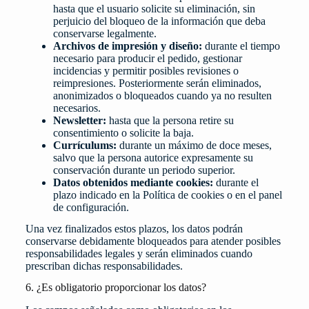
hasta que el usuario solicite su eliminación, sin
perjuicio del bloqueo de la información que deba
conservarse legalmente.
Archivos de impresión y diseño:
durante el tiempo
necesario para producir el pedido, gestionar
incidencias y permitir posibles revisiones o
reimpresiones. Posteriormente serán eliminados,
anonimizados o bloqueados cuando ya no resulten
necesarios.
Newsletter:
hasta que la persona retire su
consentimiento o solicite la baja.
Currículums:
durante un máximo de doce meses,
salvo que la persona autorice expresamente su
conservación durante un periodo superior.
Datos obtenidos mediante cookies:
durante el
plazo indicado en la Política de cookies o en el panel
de configuración.
Una vez finalizados estos plazos, los datos podrán
conservarse debidamente bloqueados para atender posibles
responsabilidades legales y serán eliminados cuando
prescriban dichas responsabilidades.
6. ¿Es obligatorio proporcionar los datos?