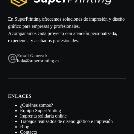
En SuperPrinting ofrecemos soluciones de impresión y diseño
gráfico para empresas y profesionales.
Acompañamos cada proyecto con atención personalizada,
experiencia y acabados profesionales.
Email General:
hola@superprinting.es
ENLACES
¿Quiénes somos?
Equipo SuperPrinting
Imprenta solidaria online
Trabajos realizados de diseño gráfico e impresión
Blog
Contacto