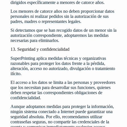
dirigidos específicamente a menores de catorce años.
Los menores de catorce años no deben proporcionar datos
personales ni realizar pedidos sin la autorización de sus
padres, madres o representantes legales.
Si detectamos que se han recogido datos de un menor sin la
autorización correspondiente, adoptaremos las medidas
necesarias para eliminarlos.
13. Seguridad y confidencialidad
SuperPrinting aplica medidas técnicas y organizativas
razonables para proteger los datos frente a la pérdida,
alteración, acceso no autorizado, divulgación o tratamiento
ilícito.
El acceso a los datos se limita a las personas y proveedores
que los necesitan para desarrollar sus funciones, quienes
deben respetar las correspondientes obligaciones de
confidencialidad.
Aunque adoptamos medidas para proteger la información,
ningún sistema conectado a Internet puede garantizar una
seguridad absoluta. Por ello, recomendamos utilizar
contraseñas seguras, no compartir las credenciales de la
cuenta y comunicar inmediatamente cualquier acceso