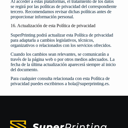
Al acceder a estas plataformas, el tratamiento de los datos
se regirá por las políticas de privacidad del correspondiente
tercero. Recomendamos revisar dichas políticas antes de
proporcionar información personal.
16. Actualización de esta Política de privacidad
SuperPrinting podrá actualizar esta Política de privacidad
para adaptarla a cambios legislativos, técnicos,
organizativos o relacionados con los servicios ofrecidos.
Cuando los cambios sean relevantes, se comunicarán a
través de la página web o por otros medios adecuados. La
fecha de la última actualización aparecerá siempre al inicio
del documento.
Para cualquier consulta relacionada con esta Política de
privacidad puedes escribirnos a
hola@superprinting.es
.