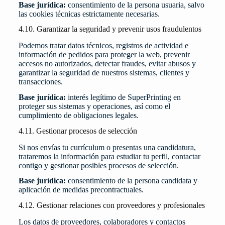
Base jurídica:
consentimiento de la persona usuaria, salvo
las cookies técnicas estrictamente necesarias.
4.10. Garantizar la seguridad y prevenir usos fraudulentos
Podemos tratar datos técnicos, registros de actividad e
información de pedidos para proteger la web, prevenir
accesos no autorizados, detectar fraudes, evitar abusos y
garantizar la seguridad de nuestros sistemas, clientes y
transacciones.
Base jurídica:
interés legítimo de SuperPrinting en
proteger sus sistemas y operaciones, así como el
cumplimiento de obligaciones legales.
4.11. Gestionar procesos de selección
Si nos envías tu currículum o presentas una candidatura,
trataremos la información para estudiar tu perfil, contactar
contigo y gestionar posibles procesos de selección.
Base jurídica:
consentimiento de la persona candidata y
aplicación de medidas precontractuales.
4.12. Gestionar relaciones con proveedores y profesionales
Los datos de proveedores, colaboradores y contactos