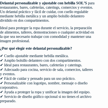
Delantal personalizable y ajustable con hebilla SOL’S
para
restaurantes, bares, cafeterías, caterings, comercios y eventos.
Un delantal práctico y fácil de cuidar, con cuello regulable
mediante hebilla metálica y un amplio bolsillo delantero
dividido en dos compartimentos.
Ideal para proteger la ropa durante el servicio, la preparación
de alimentos, talleres, demostraciones o cualquier actividad en
la que sea necesario trabajar con comodidad y mantener una
imagen profesional.
¿Por qué elegir este delantal personalizable?
✔ Cuello ajustable mediante hebilla metálica.
✔ Amplio bolsillo delantero con dos compartimentos.
✔ Ideal para restaurantes, bares, cafeterías y caterings.
✔ Adecuado para cocina, servicio de sala, comercios, talleres
y eventos.
✔ Fácil de cuidar y pensado para un uso práctico.
✔ Personalizable con logotipo, nombre, mensaje o diseño
corporativo.
✔ Ayuda a proteger la ropa y unificar la imagen del equipo.
✔ Servicio de diseño gráfico opcional si no tienes el archivo
preparado.