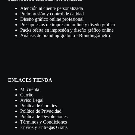
Atención al cliente personalizada
Preimpresión y control de calidad
Diseño gráfico online profesional
Presupuestos de impresión online y diseño gráfico
Packs oferta en impresión y diseño gráfico online
Análisis de branding gratuito · Brandingómetro
ENLACES TIENDA
Mi cuenta
Carrito
Aviso Legal
Política de Cookies
Política de Privacidad
Política de Devoluciones
Términos y Condiciones
Envíos y Entregas Gratis