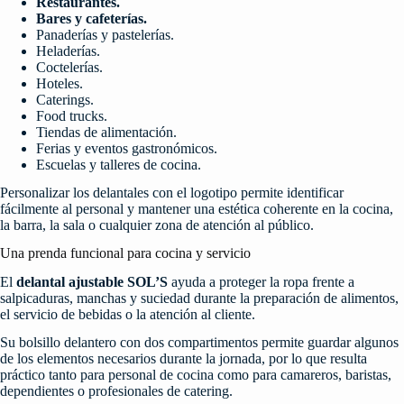
Restaurantes.
Bares y cafeterías.
Panaderías y pastelerías.
Heladerías.
Coctelerías.
Hoteles.
Caterings.
Food trucks.
Tiendas de alimentación.
Ferias y eventos gastronómicos.
Escuelas y talleres de cocina.
Personalizar los delantales con el logotipo permite identificar
fácilmente al personal y mantener una estética coherente en la cocina,
la barra, la sala o cualquier zona de atención al público.
Una prenda funcional para cocina y servicio
El
delantal ajustable SOL’S
ayuda a proteger la ropa frente a
salpicaduras, manchas y suciedad durante la preparación de alimentos,
el servicio de bebidas o la atención al cliente.
Su bolsillo delantero con dos compartimentos permite guardar algunos
de los elementos necesarios durante la jornada, por lo que resulta
práctico tanto para personal de cocina como para camareros, baristas,
dependientes o profesionales de catering.