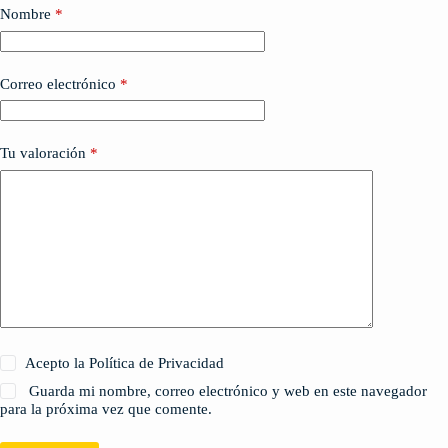
Nombre
*
Correo electrónico
*
Tu valoración
*
Acepto la Política de Privacidad
Guarda mi nombre, correo electrónico y web en este navegador
para la próxima vez que comente.