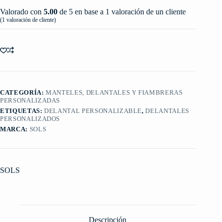
Valorado con
5.00
de 5 en base a
1
valoración de un cliente
(
1
valoración de cliente)
CATEGORÍA:
MANTELES, DELANTALES Y FIAMBRERAS
PERSONALIZADAS
ETIQUETAS:
DELANTAL PERSONALIZABLE
,
DELANTALES
PERSONALIZADOS
MARCA:
SOLS
SOLS
Descripción