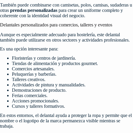
También puede combinarse con camisetas, polos, camisas, sudaderas u
otras
prendas personalizadas
para crear un uniforme completo y
coherente con la identidad visual del negocio.
Delantales personalizados para comercios, talleres y eventos
Aunque es especialmente adecuado para hostelería, este delantal
también puede utilizarse en otros sectores y actividades profesionales.
Es una opción interesante para:
Floristerías y centros de jardinería.
Tiendas de alimentación y productos gourmet.
Comercios artesanales.
Peluquerías y barberías.
Talleres creativos.
Actividades de pintura y manualidades.
Demostraciones de producto.
Ferias comerciales.
Acciones promocionales.
Cursos y talleres formativos.
En estos entornos, el delantal ayuda a proteger la ropa y permite que el
nombre o el logotipo de la marca permanezca visible mientras se
trabaja.