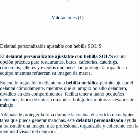
Valoraciones (1)
Delantal personalizable ajustable con hebilla SOL’S
El
delantal personalizable ajustable con hebilla SOL’S
es una
opción práctica para restaurantes, bares, cafeterías, caterings,
comercios, talleres y eventos que necesitan proteger la ropa de su
equipo mientras refuerzan su imagen de marca.
Su cuello regulable mediante una
hebilla metálica
permite ajustar el
delantal cómodamente, mientras que su amplio bolsillo delantero,
dividido en dos compartimentos, facilita tener a mano pequeños
utensilios, blocs de notas, comandas, bolígrafos u otros accesorios de
trabajo.
Además de proteger la ropa durante la cocina, el servicio o cualquier
tarea que pueda generar manchas, este
delantal personalizado
ayuda
a transmitir una imagen más profesional, organizada y coherente con la
identidad visual del negocio.