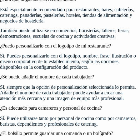
Está especialmente recomendado para restaurantes, bares, cafeterías,
caterings, panaderías, pastelerías, hoteles, tiendas de alimentación y
negocios de hostelería.
También puede utilizarse en comercios, floristerías, talleres, ferias,
demostraciones, escuelas de cocina y actividades creativas.
¿Puedo personalizarlo con el logotipo de mi restaurante?
Sí. Puedes personalizarlo con el logotipo, nombre, frase, ilustración o
diseño corporativo de tu establecimiento, según las opciones
disponibles en la configuración del producto.
¿Se puede añadir el nombre de cada trabajador?
Sí, siempre que la opción de personalización seleccionada lo permita.
Añadir el nombre de cada trabajador puede ayudar a crear una
atención más cercana y una imagen de equipo más profesional.
¿Es adecuado para camareros y personal de cocina?
Sí. Puede utilizarse tanto por personal de cocina como por camareros,
baristas, dependientes y profesionales de catering.
¿El bolsillo permite guardar una comanda o un bolígrafo?