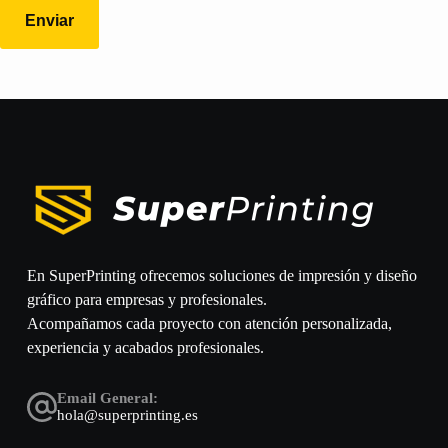
Enviar
En SuperPrinting ofrecemos soluciones de impresión y diseño
gráfico para empresas y profesionales.
Acompañamos cada proyecto con atención personalizada,
experiencia y acabados profesionales.
Email General:
hola@superprinting.es