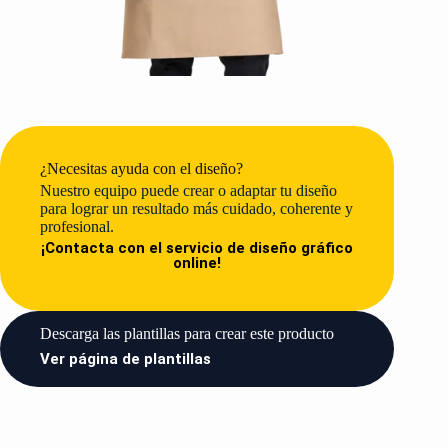
¿Necesitas ayuda con el diseño?
Nuestro equipo puede crear o adaptar tu diseño
para lograr un resultado más cuidado, coherente y
profesional.
¡Contacta con el servicio de diseño gráfico
online!
Descarga las plantillas para crear este producto​
Ver página de plantillas