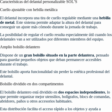
Características del delantal personalizable SOL’S
Cuello ajustable con hebilla metálica
El delantal incorpora una tira de cuello regulable mediante una
hebilla
de metal
. Este sistema permite adaptar la altura del delantal para
conseguir un ajuste más cómodo durante la jornada de trabajo.
La posibilidad de regular el cuello resulta especialmente útil cuando los
delantales van a ser utilizados por diferentes miembros del equipo.
Amplio bolsillo delantero
Dispone de un
gran bolsillo situado en la parte delantera
, pensado
para guardar pequeños objetos que deban permanecer accesibles
durante el trabajo.
Este bolsillo aporta funcionalidad sin perder la estética profesional del
delantal.
Bolsillo dividido en dos compartimentos
El bolsillo delantero está dividido en
dos espacios independientes
, lo
que permite organizar mejor utensilios, bolígrafos, blocs de comandas,
abridores, paños u otros accesorios habituales.
Esta distribución facilita el acceso rápido a los objetos y ayuda a