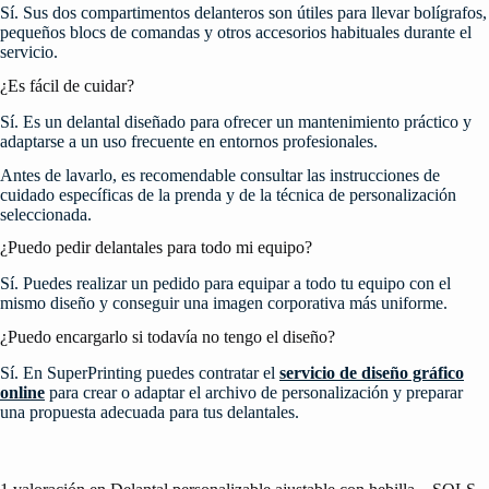
Sí. Sus dos compartimentos delanteros son útiles para llevar bolígrafos,
pequeños blocs de comandas y otros accesorios habituales durante el
servicio.
¿Es fácil de cuidar?
Sí. Es un delantal diseñado para ofrecer un mantenimiento práctico y
adaptarse a un uso frecuente en entornos profesionales.
Antes de lavarlo, es recomendable consultar las instrucciones de
cuidado específicas de la prenda y de la técnica de personalización
seleccionada.
¿Puedo pedir delantales para todo mi equipo?
Sí. Puedes realizar un pedido para equipar a todo tu equipo con el
mismo diseño y conseguir una imagen corporativa más uniforme.
¿Puedo encargarlo si todavía no tengo el diseño?
Sí. En SuperPrinting puedes contratar el
servicio de diseño gráfico
online
para crear o adaptar el archivo de personalización y preparar
una propuesta adecuada para tus delantales.