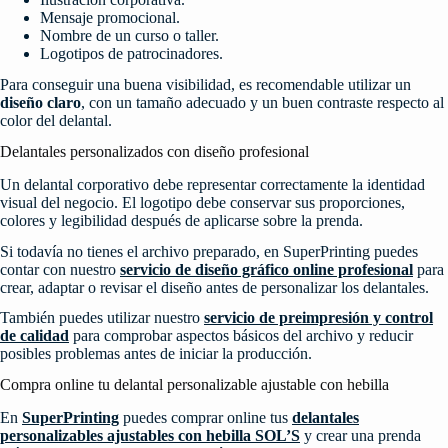
Mensaje promocional.
Nombre de un curso o taller.
Logotipos de patrocinadores.
Para conseguir una buena visibilidad, es recomendable utilizar un
diseño claro
, con un tamaño adecuado y un buen contraste respecto al
color del delantal.
Delantales personalizados con diseño profesional
Un delantal corporativo debe representar correctamente la identidad
visual del negocio. El logotipo debe conservar sus proporciones,
colores y legibilidad después de aplicarse sobre la prenda.
Si todavía no tienes el archivo preparado, en SuperPrinting puedes
contar con nuestro
servicio de diseño gráfico online profesional
para
crear, adaptar o revisar el diseño antes de personalizar los delantales.
También puedes utilizar nuestro
servicio de preimpresión y control
de calidad
para comprobar aspectos básicos del archivo y reducir
posibles problemas antes de iniciar la producción.
Compra online tu delantal personalizable ajustable con hebilla
En
SuperPrinting
puedes comprar online tus
delantales
personalizables ajustables con hebilla SOL’S
y crear una prenda