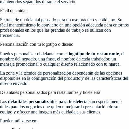
mantenerlos separados durante el servicio.
Fácil de cuidar
Se trata de un delantal pensado para un uso práctico y cotidiano. Su
fácil mantenimiento lo convierte en una opción adecuada para entornos
profesionales en los que las prendas de trabajo se utilizan con
frecuencia.
Personalización con tu logotipo o diseño
Puedes personalizar el delantal con el
logotipo de tu restaurante
, el
nombre del negocio, una frase, el nombre de cada trabajador, un
mensaje promocional o cualquier diseño relacionado con tu marca.
La zona y la técnica de personalización dependerán de las opciones
disponibles en la configuración del producto y de las características del
diseño enviado.
Delantales personalizados para restaurantes y hostelería
Los
delantales personalizados para hostelería
son especialmente
útiles para los negocios que quieren mejorar la presentación de su
equipo y ofrecer una imagen más cuidada a sus clientes.
Pueden utilizarse en: