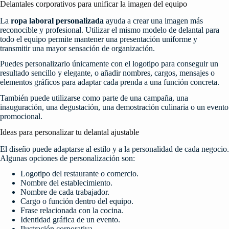
Delantales corporativos para unificar la imagen del equipo
La
ropa laboral personalizada
ayuda a crear una imagen más
reconocible y profesional. Utilizar el mismo modelo de delantal para
todo el equipo permite mantener una presentación uniforme y
transmitir una mayor sensación de organización.
Puedes personalizarlo únicamente con el logotipo para conseguir un
resultado sencillo y elegante, o añadir nombres, cargos, mensajes o
elementos gráficos para adaptar cada prenda a una función concreta.
También puede utilizarse como parte de una campaña, una
inauguración, una degustación, una demostración culinaria o un evento
promocional.
Ideas para personalizar tu delantal ajustable
El diseño puede adaptarse al estilo y a la personalidad de cada negocio.
Algunas opciones de personalización son:
Logotipo del restaurante o comercio.
Nombre del establecimiento.
Nombre de cada trabajador.
Cargo o función dentro del equipo.
Frase relacionada con la cocina.
Identidad gráfica de un evento.
Ilustración corporativa.