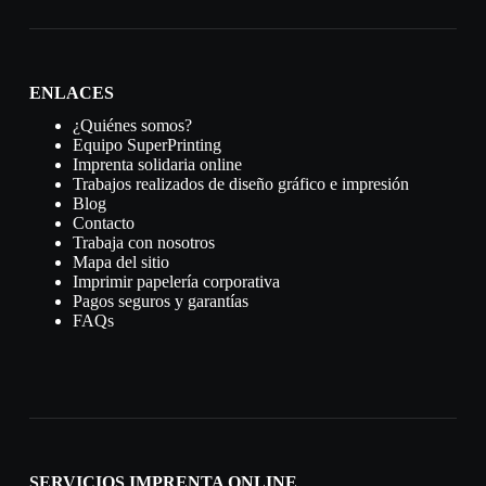
ENLACES
¿Quiénes somos?
Equipo SuperPrinting
Imprenta solidaria online
Trabajos realizados de diseño gráfico e impresión
Blog
Contacto
Trabaja con nosotros
Mapa del sitio
Imprimir papelería corporativa
Pagos seguros y garantías
FAQs
SERVICIOS IMPRENTA ONLINE