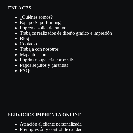
ENLACES
¿Quiénes somos?
Equipo SuperPrinting
Imprenta solidaria online
Trabajos realizados de diseño gráfico e impresión
Blog
Contacto
Trabaja con nosotros
Mapa del sitio
Imprimir papelería corporativa
Pagos seguros y garantías
FAQs
SERVICIOS IMPRENTA ONLINE
Atención al cliente personalizada
Preimpresión y control de calidad