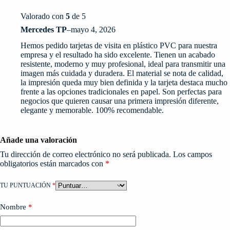
Valorado con
5
de 5
Mercedes TP
–
mayo 4, 2026
Hemos pedido tarjetas de visita en plástico PVC para nuestra
empresa y el resultado ha sido excelente. Tienen un acabado
resistente, moderno y muy profesional, ideal para transmitir una
imagen más cuidada y duradera. El material se nota de calidad,
la impresión queda muy bien definida y la tarjeta destaca mucho
frente a las opciones tradicionales en papel. Son perfectas para
negocios que quieren causar una primera impresión diferente,
elegante y memorable. 100% recomendable.
Añade una valoración
Tu dirección de correo electrónico no será publicada.
Los campos
obligatorios están marcados con
*
TU PUNTUACIÓN
*
Nombre
*