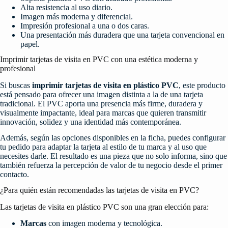
Alta resistencia al uso diario.
Imagen más moderna y diferencial.
Impresión profesional a una o dos caras.
Una presentación más duradera que una tarjeta convencional en
papel.
Imprimir tarjetas de visita en PVC con una estética moderna y
profesional
Si buscas
imprimir tarjetas de visita en plástico PVC
, este producto
está pensado para ofrecer una imagen distinta a la de una tarjeta
tradicional. El PVC aporta una presencia más firme, duradera y
visualmente impactante, ideal para marcas que quieren transmitir
innovación, solidez y una identidad más contemporánea.
Además, según las opciones disponibles en la ficha, puedes configurar
tu pedido para adaptar la tarjeta al estilo de tu marca y al uso que
necesites darle. El resultado es una pieza que no solo informa, sino que
también refuerza la percepción de valor de tu negocio desde el primer
contacto.
¿Para quién están recomendadas las tarjetas de visita en PVC?
Las tarjetas de visita en plástico PVC son una gran elección para:
Marcas
con imagen moderna y tecnológica.