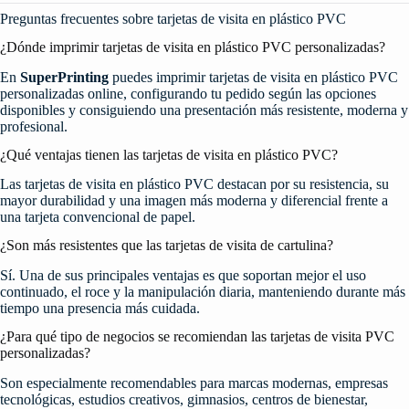
Preguntas frecuentes sobre tarjetas de visita en plástico PVC
¿Dónde imprimir tarjetas de visita en plástico PVC personalizadas?
En
SuperPrinting
puedes imprimir tarjetas de visita en plástico PVC
personalizadas online, configurando tu pedido según las opciones
disponibles y consiguiendo una presentación más resistente, moderna y
profesional.
¿Qué ventajas tienen las tarjetas de visita en plástico PVC?
Las tarjetas de visita en plástico PVC destacan por su resistencia, su
mayor durabilidad y una imagen más moderna y diferencial frente a
una tarjeta convencional de papel.
¿Son más resistentes que las tarjetas de visita de cartulina?
Sí. Una de sus principales ventajas es que soportan mejor el uso
continuado, el roce y la manipulación diaria, manteniendo durante más
tiempo una presencia más cuidada.
¿Para qué tipo de negocios se recomiendan las tarjetas de visita PVC
personalizadas?
Son especialmente recomendables para marcas modernas, empresas
tecnológicas, estudios creativos, gimnasios, centros de bienestar,