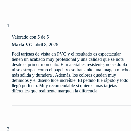
Valorado con
5
de 5
Marta VG
–
abril 8, 2026
Pedí tarjetas de visita en PVC y el resultado es espectacular,
tienen un acabado muy profesional y una calidad que se nota
desde el primer momento. El material es resistente, no se dobla
ni se estropea como el papel, y eso transmite una imagen mucho
más sólida y duradera . Además, los colores quedan muy
definidos y el diseño luce increíble. El pedido fue rápido y todo
llegó perfecto. Muy recomendable si quieres unas tarjetas
diferentes que realmente marquen la diferencia.