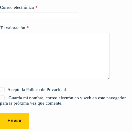
Correo electrónico
*
Tu valoración
*
Acepto la Política de Privacidad
Guarda mi nombre, correo electrónico y web en este navegador
para la próxima vez que comente.
Enviar