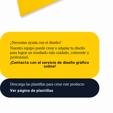
¿Necesitas ayuda con el diseño?
Nuestro equipo puede crear o adaptar tu diseño
para lograr un resultado más cuidado, coherente y
profesional.
¡Contacta con el servicio de diseño gráfico
online!
Descarga las plantillas para crear este producto​
Ver página de plantillas