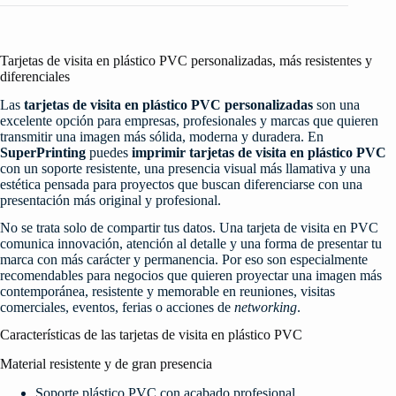
Tarjetas de visita en plástico PVC personalizadas, más resistentes y
diferenciales
Las
tarjetas de visita en plástico PVC personalizadas
son una
excelente opción para empresas, profesionales y marcas que quieren
transmitir una imagen más sólida, moderna y duradera. En
SuperPrinting
puedes
imprimir tarjetas de visita en plástico PVC
con un soporte resistente, una presencia visual más llamativa y una
estética pensada para proyectos que buscan diferenciarse con una
presentación más original y profesional.
No se trata solo de compartir tus datos. Una tarjeta de visita en PVC
comunica innovación, atención al detalle y una forma de presentar tu
marca con más carácter y permanencia. Por eso son especialmente
recomendables para negocios que quieren proyectar una imagen más
contemporánea, resistente y memorable en reuniones, visitas
comerciales, eventos, ferias o acciones de
networking
.
Características de las tarjetas de visita en plástico PVC
Material resistente y de gran presencia
Soporte plástico PVC con acabado profesional.