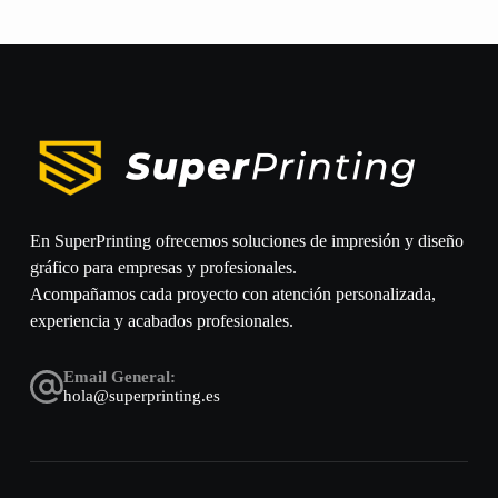
En SuperPrinting ofrecemos soluciones de impresión y diseño
gráfico para empresas y profesionales.
Acompañamos cada proyecto con atención personalizada,
experiencia y acabados profesionales.
Email General:
hola@superprinting.es