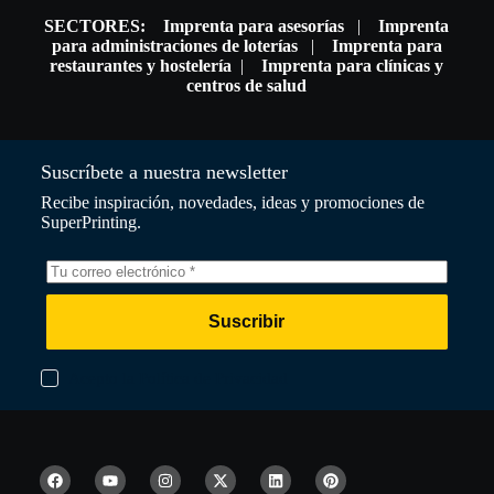
SECTORES:
Imprenta para asesorías
|
Imprenta
para administraciones de loterías
|
Imprenta para
restaurantes y hostelería
|
Imprenta para clínicas y
centros de salud
Suscríbete a nuestra newsletter
Recibe inspiración, novedades, ideas y promociones de
SuperPrinting.
Suscribir
Acepto la Política de Privacidad