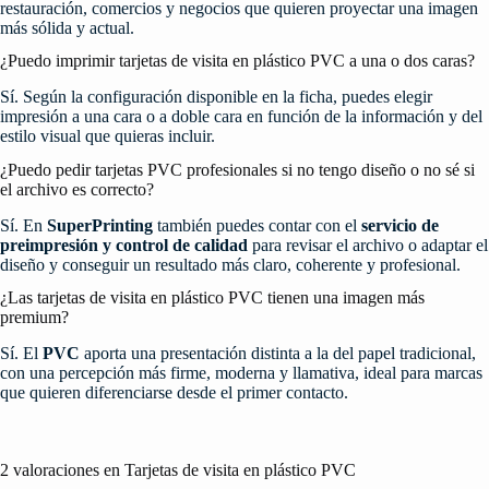
restauración, comercios y negocios que quieren proyectar una imagen
más sólida y actual.
¿Puedo imprimir tarjetas de visita en plástico PVC a una o dos caras?
Sí. Según la configuración disponible en la ficha, puedes elegir
impresión a una cara o a doble cara en función de la información y del
estilo visual que quieras incluir.
¿Puedo pedir tarjetas PVC profesionales si no tengo diseño o no sé si
el archivo es correcto?
Sí. En
SuperPrinting
también puedes contar con el
servicio de
preimpresión y control de calidad
para revisar el archivo o adaptar el
diseño y conseguir un resultado más claro, coherente y profesional.
¿Las tarjetas de visita en plástico PVC tienen una imagen más
premium?
Sí. El
PVC
aporta una presentación distinta a la del papel tradicional,
con una percepción más firme, moderna y llamativa, ideal para marcas
que quieren diferenciarse desde el primer contacto.
2 valoraciones en
Tarjetas de visita en plástico PVC