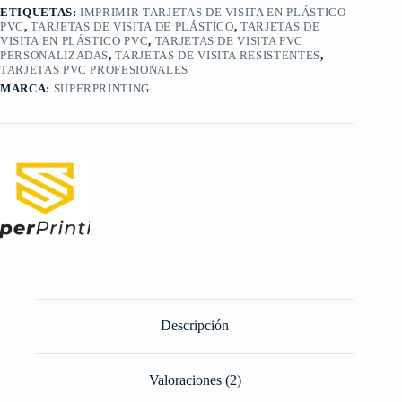
ETIQUETAS:
IMPRIMIR TARJETAS DE VISITA EN PLÁSTICO
PVC
,
TARJETAS DE VISITA DE PLÁSTICO
,
TARJETAS DE
VISITA EN PLÁSTICO PVC
,
TARJETAS DE VISITA PVC
PERSONALIZADAS
,
TARJETAS DE VISITA RESISTENTES
,
TARJETAS PVC PROFESIONALES
MARCA:
SUPERPRINTING
Descripción
Valoraciones (2)