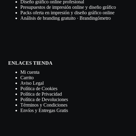
Diseño gráfico online profesional
Presupuestos de impresión online y diseño gráfico
Packs oferta en impresión y diseño gráfico online
Análisis de branding gratuito · Brandingómetro
ENLACES TIENDA
Mi cuenta
Carrito
Aviso Legal
Política de Cookies
Política de Privacidad
Política de Devoluciones
Términos y Condiciones
Envíos y Entregas Gratis