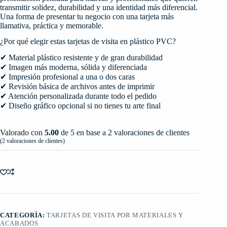
transmitir solidez, durabilidad y una identidad más diferencial.
Una forma de presentar tu negocio con una tarjeta más
llamativa, práctica y memorable.
¿Por qué elegir estas tarjetas de visita en plástico PVC?
✔ Material plástico resistente y de gran durabilidad
✔ Imagen más moderna, sólida y diferenciada
✔ Impresión profesional a una o dos caras
✔ Revisión básica de archivos antes de imprimir
✔ Atención personalizada durante todo el pedido
✔ Diseño gráfico opcional si no tienes tu arte final
Valorado con
5.00
de 5 en base a
2
valoraciones de clientes
(
2
valoraciones de clientes)
CATEGORÍA:
TARJETAS DE VISITA POR MATERIALES Y
ACABADOS