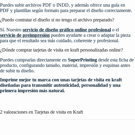
Puedes subir archivos PDF o INDD, y además ofrece una guía en
PDF y plantillas según formato para preparar el diseño correctamente.
¿Puedo contratar el diseño si no tengo el archivo preparado?
Sí. Nuestro
servicio de diseño gráfico online profesional
o el
servicio de preimpresión
pueden ayudarte a crear o adaptar la pieza
para que el resultado sea más cuidado, coherente y profesional.
¿Dónde comprar tarjetas de visita en kraft personalizadas online?
Puedes comprarlas directamente en
SuperPrinting
desde esta ficha de
producto, configurando tamaño, material, impresión y esquinas antes
de subir tu diseño.
Imprime mejor tu marca con unas tarjetas de visita en kraft
diseñadas para transmitir autenticidad, personalidad y una
primera impresión más natural.
2 valoraciones en
Tarjetas de visita en Kraft