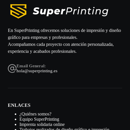
En SuperPrinting ofrecemos soluciones de impresión y diseño
gráfico para empresas y profesionales.
Acompañamos cada proyecto con atención personalizada,
experiencia y acabados profesionales.
Email General:
hola@superprinting.es
ENLACES
¿Quiénes somos?
Equipo SuperPrinting
Imprenta solidaria online
Trabajos realizados de diseño gráfico e impresión