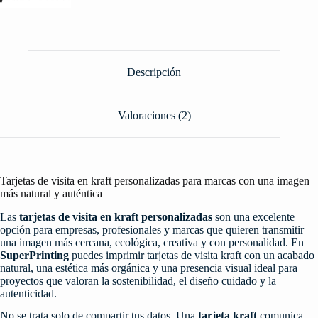
Descripción
Valoraciones (2)
Tarjetas de visita en kraft personalizadas para marcas con una imagen
más natural y auténtica
Las
tarjetas de visita en kraft personalizadas
son una excelente
opción para empresas, profesionales y marcas que quieren transmitir
una imagen más cercana, ecológica, creativa y con personalidad. En
SuperPrinting
puedes imprimir tarjetas de visita kraft con un acabado
natural, una estética más orgánica y una presencia visual ideal para
proyectos que valoran la sostenibilidad, el diseño cuidado y la
autenticidad.
No se trata solo de compartir tus datos. Una
tarjeta kraft
comunica