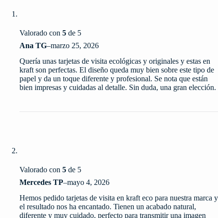
Valorado con
5
de 5
Ana TG
–
marzo 25, 2026
Quería unas tarjetas de visita ecológicas y originales y estas en
kraft son perfectas. El diseño queda muy bien sobre este tipo de
papel y da un toque diferente y profesional. Se nota que están
bien impresas y cuidadas al detalle. Sin duda, una gran elección.
Valorado con
5
de 5
Mercedes TP
–
mayo 4, 2026
Hemos pedido tarjetas de visita en kraft eco para nuestra marca y
el resultado nos ha encantado. Tienen un acabado natural,
diferente y muy cuidado, perfecto para transmitir una imagen