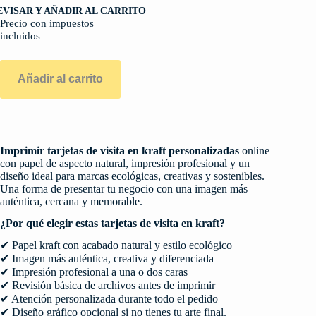
EVISAR Y AÑADIR AL CARRITO
Precio con impuestos
incluidos
Añadir al carrito
Imprimir tarjetas de visita en kraft personalizadas
online
con papel de aspecto natural, impresión profesional y un
diseño ideal para marcas ecológicas, creativas y sostenibles.
Una forma de presentar tu negocio con una imagen más
auténtica, cercana y memorable.
¿Por qué elegir estas tarjetas de visita en kraft?
✔ Papel kraft con acabado natural y estilo ecológico
✔ Imagen más auténtica, creativa y diferenciada
✔ Impresión profesional a una o dos caras
✔ Revisión básica de archivos antes de imprimir
✔ Atención personalizada durante todo el pedido
✔ Diseño gráfico opcional si no tienes tu arte final.