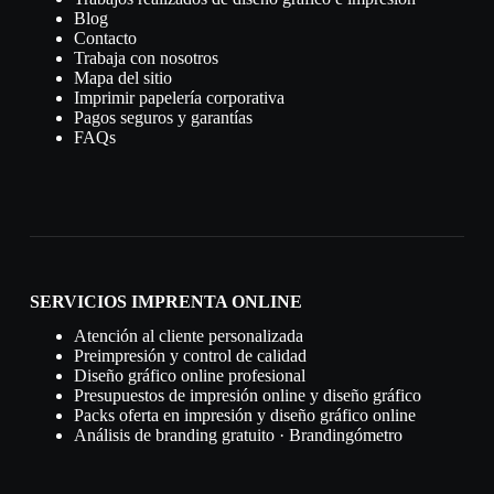
Blog
Contacto
Trabaja con nosotros
Mapa del sitio
Imprimir papelería corporativa
Pagos seguros y garantías
FAQs
SERVICIOS IMPRENTA ONLINE
Atención al cliente personalizada
Preimpresión y control de calidad
Diseño gráfico online profesional
Presupuestos de impresión online y diseño gráfico
Packs oferta en impresión y diseño gráfico online
Análisis de branding gratuito · Brandingómetro