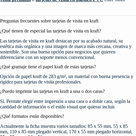
Preguntas frecuentes sobre tarjetas de visita en kraft
¿Qué tienen de especial las tarjetas de visita en kraft?
Las tarjetas de visita en kraft destacan por su acabado natural, su
estética más orgánica y una imagen de marca más cercana, creativa y
sostenible. Son una buena opción para negocios que quieren
diferenciarse con un soporte menos convencional.
¿Qué gramaje tiene el papel kraft de estas tarjetas?
Opción de papel kraft de 283 g/m², un material con buena presencia y
rigidez para tarjetas de visita profesionales.
¿Puedo imprimir las tarjetas en kraft a una o dos caras?
Sí. Permite elegir entre impresión a una cara o a doble cara, según la
cantidad de información o el estilo visual que quieras incluir.
¿Qué formatos están disponibles?
Actualmente la ficha muestra varios tamaños: 85 x 55 mm, 55 x 85
mm, 110 x 85 mm plegado vertical, 170 x 55 mm plegado horizontal,