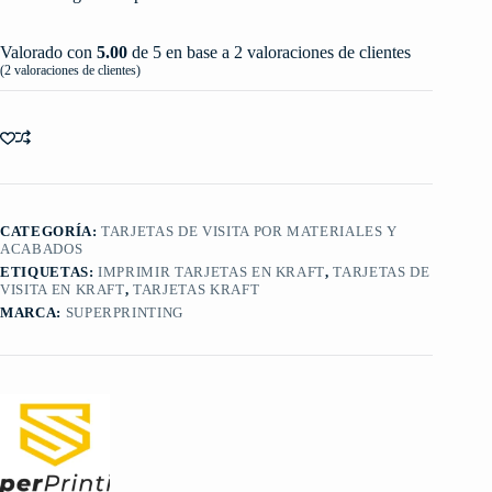
Valorado con
5.00
de 5 en base a
2
valoraciones de clientes
(
2
valoraciones de clientes)
CATEGORÍA:
TARJETAS DE VISITA POR MATERIALES Y
ACABADOS
ETIQUETAS:
IMPRIMIR TARJETAS EN KRAFT
,
TARJETAS DE
VISITA EN KRAFT
,
TARJETAS KRAFT
MARCA:
SUPERPRINTING