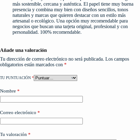
más sostenible, cercana y auténtica. El papel tiene muy buena
presencia y combina muy bien con diseños sencillos, tonos
naturales y marcas que quieren destacar con un estilo más
artesanal o ecológico. Una opción muy recomendable para
negocios que buscan una tarjeta original, profesional y con
personalidad. 100% recomendable.
Añade una valoración
Tu dirección de correo electrónico no será publicada.
Los campos
obligatorios están marcados con
*
TU PUNTUACIÓN
*
Nombre
*
Correo electrónico
*
Tu valoración
*