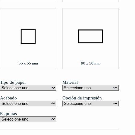
55 x 55 mm
90 x 50 mm
Tipo de papel
Material
Acabado
Opción de impresión
Esquinas