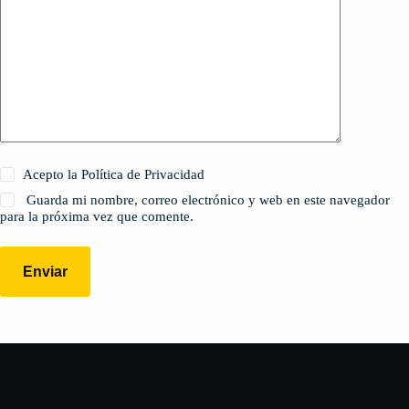
Acepto la Política de Privacidad
Guarda mi nombre, correo electrónico y web en este navegador
para la próxima vez que comente.
Enviar