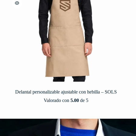
Delantal personalizable ajustable con hebilla – SOLS
Valorado con
5.00
de 5