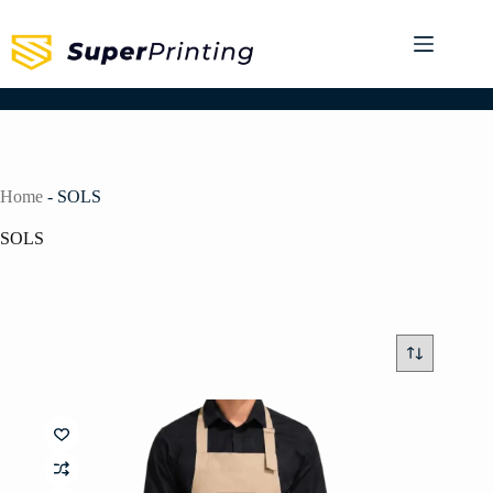
Home
-
SOLS
SOLS