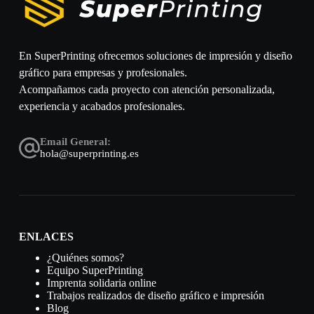
En SuperPrinting ofrecemos soluciones de impresión y diseño
gráfico para empresas y profesionales.
Acompañamos cada proyecto con atención personalizada,
experiencia y acabados profesionales.
Email General:
hola@superprinting.es
ENLACES
¿Quiénes somos?
Equipo SuperPrinting
Imprenta solidaria online
Trabajos realizados de diseño gráfico e impresión
Blog