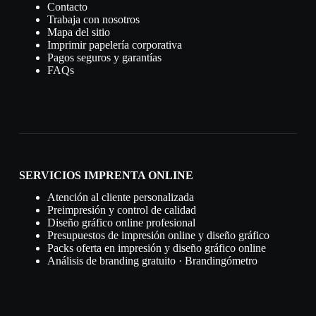
Contacto
Trabaja con nosotros
Mapa del sitio
Imprimir papelería corporativa
Pagos seguros y garantías
FAQs
SERVICIOS IMPRENTA ONLINE
Atención al cliente personalizada
Preimpresión y control de calidad
Diseño gráfico online profesional
Presupuestos de impresión online y diseño gráfico
Packs oferta en impresión y diseño gráfico online
Análisis de branding gratuito · Brandingómetro