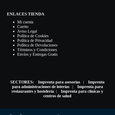
ENLACES TIENDA
Mi cuenta
Carrito
Aviso Legal
Política de Cookies
Política de Privacidad
Política de Devoluciones
Términos y Condiciones
Envíos y Entregas Gratis
SECTORES:
Imprenta para asesorías
|
Imprenta
para administraciones de loterías
|
Imprenta para
restaurantes y hostelería
|
Imprenta para clínicas y
centros de salud