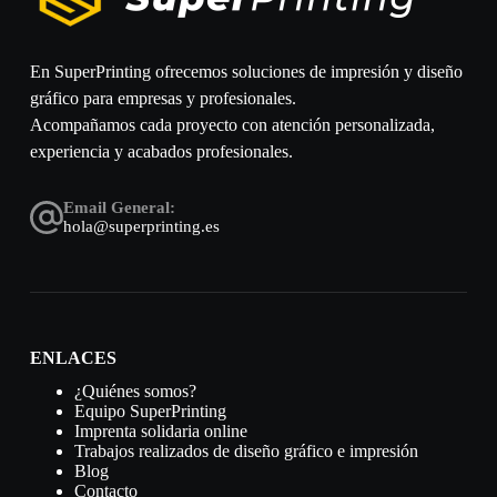
En SuperPrinting ofrecemos soluciones de impresión y diseño
gráfico para empresas y profesionales.
Acompañamos cada proyecto con atención personalizada,
experiencia y acabados profesionales.
Email General:
hola@superprinting.es
ENLACES
¿Quiénes somos?
Equipo SuperPrinting
Imprenta solidaria online
Trabajos realizados de diseño gráfico e impresión
Blog
Contacto