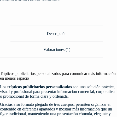
Descripción
Valoraciones (1)
Trípticos publicitarios personalizados para comunicar más información
en menos espacio
Los
trípticos publicitarios personalizados
son una solución práctica,
visual y profesional para presentar información comercial, corporativa
o promocional de forma clara y ordenada.
Gracias a su formato plegado de tres cuerpos, permiten organizar el
contenido en diferentes apartados y mostrar más información que un
flyer tradicional, manteniendo una presentación cómoda, elegante y