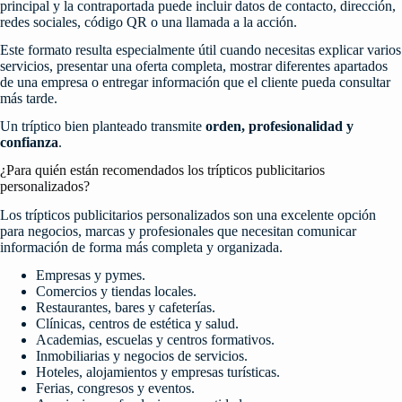
principal y la contraportada puede incluir datos de contacto, dirección,
redes sociales, código QR o una llamada a la acción.
Este formato resulta especialmente útil cuando necesitas explicar varios
servicios, presentar una oferta completa, mostrar diferentes apartados
de una empresa o entregar información que el cliente pueda consultar
más tarde.
Un tríptico bien planteado transmite
orden, profesionalidad y
confianza
.
¿Para quién están recomendados los trípticos publicitarios
personalizados?
Los trípticos publicitarios personalizados son una excelente opción
para negocios, marcas y profesionales que necesitan comunicar
información de forma más completa y organizada.
Empresas y pymes.
Comercios y tiendas locales.
Restaurantes, bares y cafeterías.
Clínicas, centros de estética y salud.
Academias, escuelas y centros formativos.
Inmobiliarias y negocios de servicios.
Hoteles, alojamientos y empresas turísticas.
Ferias, congresos y eventos.