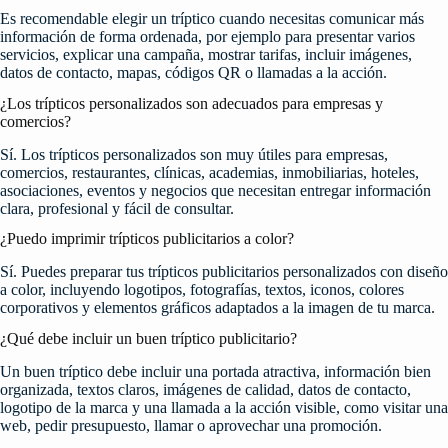
Es recomendable elegir un tríptico cuando necesitas comunicar más
información de forma ordenada, por ejemplo para presentar varios
servicios, explicar una campaña, mostrar tarifas, incluir imágenes,
datos de contacto, mapas, códigos QR o llamadas a la acción.
¿Los trípticos personalizados son adecuados para empresas y
comercios?
Sí. Los trípticos personalizados son muy útiles para empresas,
comercios, restaurantes, clínicas, academias, inmobiliarias, hoteles,
asociaciones, eventos y negocios que necesitan entregar información
clara, profesional y fácil de consultar.
¿Puedo imprimir trípticos publicitarios a color?
Sí. Puedes preparar tus trípticos publicitarios personalizados con diseño
a color, incluyendo logotipos, fotografías, textos, iconos, colores
corporativos y elementos gráficos adaptados a la imagen de tu marca.
¿Qué debe incluir un buen tríptico publicitario?
Un buen tríptico debe incluir una portada atractiva, información bien
organizada, textos claros, imágenes de calidad, datos de contacto,
logotipo de la marca y una llamada a la acción visible, como visitar una
web, pedir presupuesto, llamar o aprovechar una promoción.