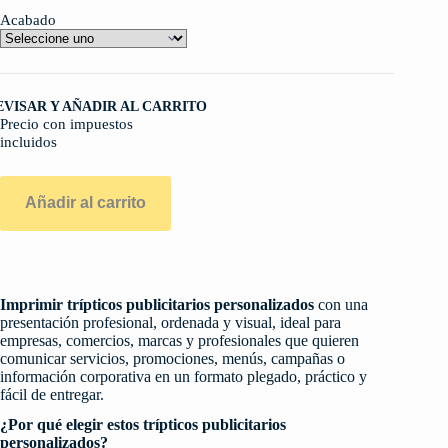
Acabado
EVISAR Y AÑADIR AL CARRITO
Precio con impuestos
incluidos
Añadir al carrito
Imprimir trípticos publicitarios personalizados
con una
presentación profesional, ordenada y visual, ideal para
empresas, comercios, marcas y profesionales que quieren
comunicar servicios, promociones, menús, campañas o
información corporativa en un formato plegado, práctico y
fácil de entregar.
¿Por qué elegir estos trípticos publicitarios
personalizados?