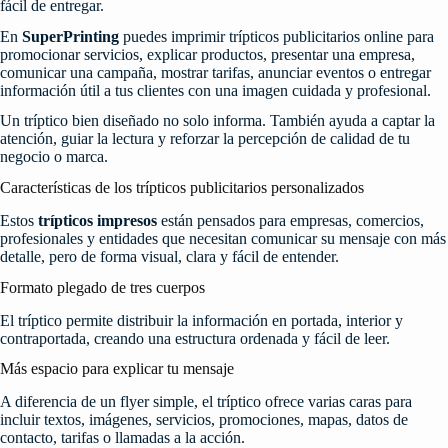
fácil de entregar.
En
SuperPrinting
puedes imprimir trípticos publicitarios online para
promocionar servicios, explicar productos, presentar una empresa,
comunicar una campaña, mostrar tarifas, anunciar eventos o entregar
información útil a tus clientes con una imagen cuidada y profesional.
Un tríptico bien diseñado no solo informa. También ayuda a captar la
atención, guiar la lectura y reforzar la percepción de calidad de tu
negocio o marca.
Características de los trípticos publicitarios personalizados
Estos
trípticos impresos
están pensados para empresas, comercios,
profesionales y entidades que necesitan comunicar su mensaje con más
detalle, pero de forma visual, clara y fácil de entender.
Formato plegado de tres cuerpos
El tríptico permite distribuir la información en portada, interior y
contraportada, creando una estructura ordenada y fácil de leer.
Más espacio para explicar tu mensaje
A diferencia de un flyer simple, el tríptico ofrece varias caras para
incluir textos, imágenes, servicios, promociones, mapas, datos de
contacto, tarifas o llamadas a la acción.