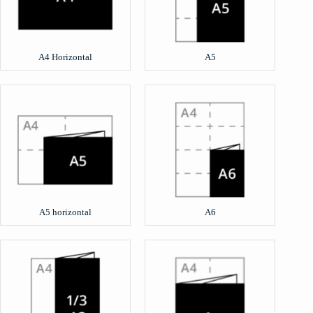
A4 Horizontal
A5
A5 horizontal
A6