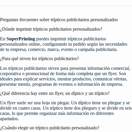
Preguntas frecuentes sobre trípticos publicitarios personalizados
¿Dónde imprimir trípticos publicitarios personalizados?
En
SuperPrinting
puedes imprimir trípticos publicitarios
personalizados online, configurando tu pedido según las necesidades
de tu empresa, comercio, marca, evento o campaña publicitaria.
¿Para qué sirven los trípticos publicitarios?
Los trípticos publicitarios sirven para presentar información comercial,
corporativa o promocional de forma más completa que un flyer. Son
ideales para explicar servicios, mostrar productos, comunicar ofertas,
presentar menús, programas de eventos o información de empresa.
¿Qué diferencia hay entre un flyer, un díptico y un tríptico?
Un flyer suele ser una hoja sin plegar. Un díptico tiene un pliegue y se
divide en cuatro caras. Un tríptico tiene dos pliegues y se divide en seis
caras, lo que permite organizar más información en diferentes
apartados.
¿Cuándo elegir un tríptico publicitario personalizado?