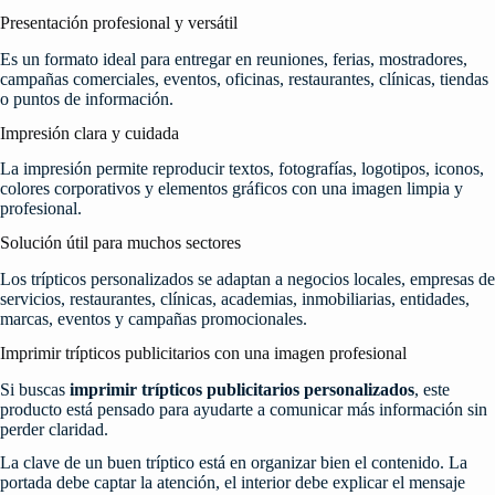
Presentación profesional y versátil
Es un formato ideal para entregar en reuniones, ferias, mostradores,
campañas comerciales, eventos, oficinas, restaurantes, clínicas, tiendas
o puntos de información.
Impresión clara y cuidada
La impresión permite reproducir textos, fotografías, logotipos, iconos,
colores corporativos y elementos gráficos con una imagen limpia y
profesional.
Solución útil para muchos sectores
Los trípticos personalizados se adaptan a negocios locales, empresas de
servicios, restaurantes, clínicas, academias, inmobiliarias, entidades,
marcas, eventos y campañas promocionales.
Imprimir trípticos publicitarios con una imagen profesional
Si buscas
imprimir trípticos publicitarios personalizados
, este
producto está pensado para ayudarte a comunicar más información sin
perder claridad.
La clave de un buen tríptico está en organizar bien el contenido. La
portada debe captar la atención, el interior debe explicar el mensaje