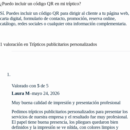
¿Puedo incluir un código QR en mi tríptico?
Sí. Puedes incluir un código QR para dirigir al cliente a tu página web,
carta digital, formulario de contacto, promoción, reserva online,
catálogo, redes sociales o cualquier otra información complementaria.
1 valoración en
Trípticos publicitarios personalizados
Valorado con
5
de 5
Laura M
–
mayo 24, 2026
Muy buena calidad de impresión y presentación profesional
Pedimos trípticos publicitarios personalizados para presentar los
servicios de nuestra empresa y el resultado fue muy profesional.
El papel tiene buena presencia, los pliegues quedaron bien
definidos y la impresión se ve nítida, con colores limpios y