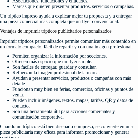
Asociaciones, fundaciones y entidades.
Marcas que quieren presentar productos, servicios o campañas.
Un tríptico impreso ayuda a explicar mejor tu propuesta y a entregar
una pieza comercial más completa que un flyer convencional.
Ventajas de imprimir trípticos publicitarios personalizados
Imprimir trípticos personalizados permite comunicar más contenido en
un formato compacto, fácil de repartir y con una imagen profesional.
Permiten organizar la información por secciones.
Ofrecen más espacio que un flyer simple.
Son fáciles de entregar, guardar y consultar.
Refuerzan la imagen profesional de la marca.
Ayudan a presentar servicios, productos o campañas con más
detalle.
Funcionan muy bien en ferias, comercios, oficinas y puntos de
venta.
Pueden incluir imágenes, textos, mapas, tarifas, QR y datos de
contacto.
Son una herramienta útil para acciones comerciales y
comunicación corporativa.
Cuando un tríptico está bien diseñado e impreso, se convierte en una
pieza publicitaria muy eficaz para informar, promocionar y generar
confianza.