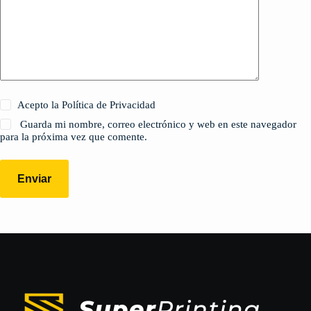
Acepto la Política de Privacidad
Guarda mi nombre, correo electrónico y web en este navegador
para la próxima vez que comente.
Enviar