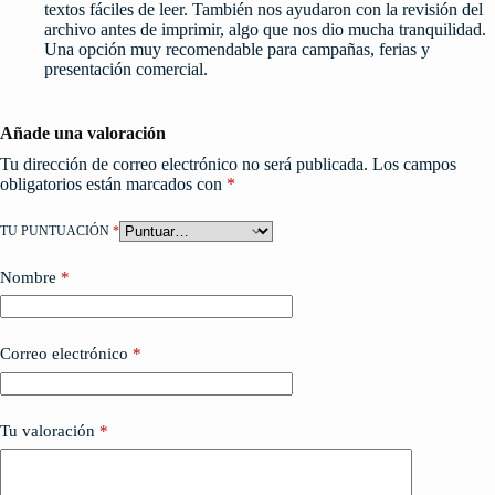
textos fáciles de leer. También nos ayudaron con la revisión del
archivo antes de imprimir, algo que nos dio mucha tranquilidad.
Una opción muy recomendable para campañas, ferias y
presentación comercial.
Añade una valoración
Tu dirección de correo electrónico no será publicada.
Los campos
obligatorios están marcados con
*
TU PUNTUACIÓN
*
Nombre
*
Correo electrónico
*
Tu valoración
*