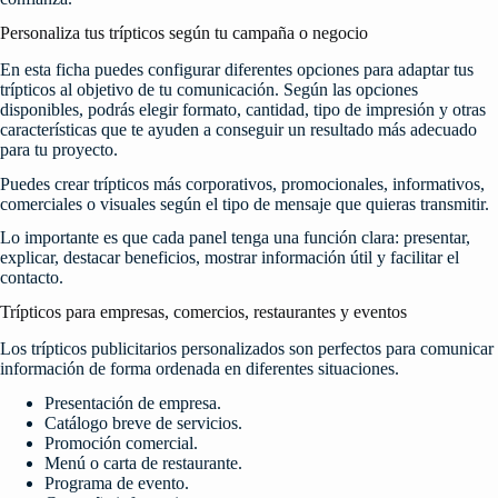
Personaliza tus trípticos según tu campaña o negocio
En esta ficha puedes configurar diferentes opciones para adaptar tus
trípticos al objetivo de tu comunicación. Según las opciones
disponibles, podrás elegir formato, cantidad, tipo de impresión y otras
características que te ayuden a conseguir un resultado más adecuado
para tu proyecto.
Puedes crear trípticos más corporativos, promocionales, informativos,
comerciales o visuales según el tipo de mensaje que quieras transmitir.
Lo importante es que cada panel tenga una función clara: presentar,
explicar, destacar beneficios, mostrar información útil y facilitar el
contacto.
Trípticos para empresas, comercios, restaurantes y eventos
Los trípticos publicitarios personalizados son perfectos para comunicar
información de forma ordenada en diferentes situaciones.
Presentación de empresa.
Catálogo breve de servicios.
Promoción comercial.
Menú o carta de restaurante.
Programa de evento.