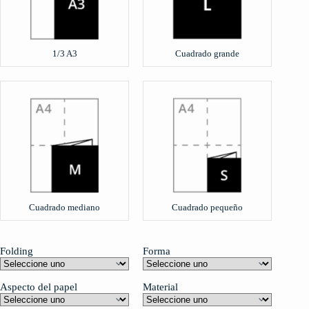
1/3 A3
Cuadrado grande
Cuadrado mediano
Cuadrado pequeño
Folding
Forma
Aspecto del papel
Material