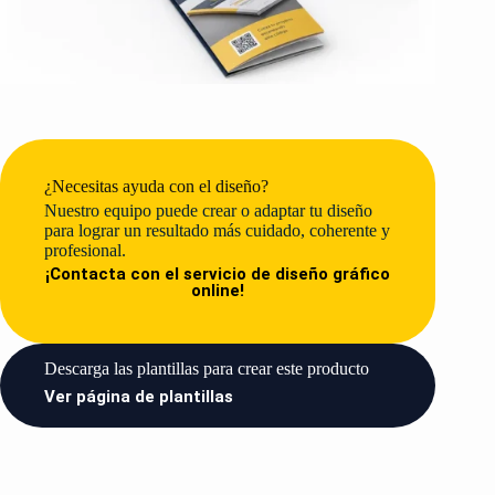
¿Necesitas ayuda con el diseño?
Nuestro equipo puede crear o adaptar tu diseño
para lograr un resultado más cuidado, coherente y
profesional.
¡Contacta con el servicio de diseño gráfico
online!
Descarga las plantillas para crear este producto​
Ver página de plantillas