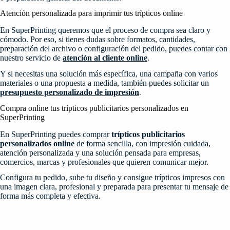
Atención personalizada para imprimir tus trípticos online
En SuperPrinting queremos que el proceso de compra sea claro y
cómodo. Por eso, si tienes dudas sobre formatos, cantidades,
preparación del archivo o configuración del pedido, puedes contar con
nuestro servicio de
atención al cliente online
.
Y si necesitas una solución más específica, una campaña con varios
materiales o una propuesta a medida, también puedes solicitar un
presupuesto personalizado de impresión
.
Compra online tus trípticos publicitarios personalizados en
SuperPrinting
En SuperPrinting puedes comprar
trípticos publicitarios
personalizados online
de forma sencilla, con impresión cuidada,
atención personalizada y una solución pensada para empresas,
comercios, marcas y profesionales que quieren comunicar mejor.
Configura tu pedido, sube tu diseño y consigue trípticos impresos con
una imagen clara, profesional y preparada para presentar tu mensaje de
forma más completa y efectiva.