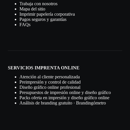
Trabaja con nosotros
Mapa del sitio
Imprimir papelería corporativa
Pagos seguros y garantías
FAQs
SERVICIOS IMPRENTA ONLINE
Atención al cliente personalizada
Preimpresión y control de calidad
Diseño gráfico online profesional
Presupuestos de impresión online y diseño gráfico
Packs oferta en impresión y diseño gráfico online
Análisis de branding gratuito · Brandingómetro