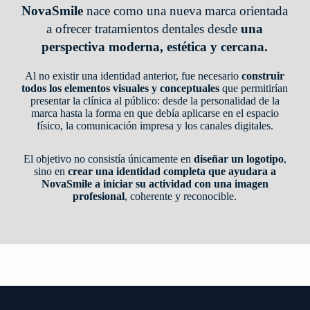
NovaSmile
nace como una nueva marca orientada
a ofrecer tratamientos dentales desde
una
perspectiva moderna, estética y cercana.
Al no existir una identidad anterior, fue necesario
construir
todos los elementos visuales y conceptuales
que permitirían
presentar la clínica al público: desde la personalidad de la
marca hasta la forma en que debía aplicarse en el espacio
físico, la comunicación impresa y los canales digitales.
El objetivo no consistía únicamente en
diseñar un logotipo
,
sino en
crear una identidad completa que ayudara a
NovaSmile a iniciar su actividad con una imagen
profesional
, coherente y reconocible.