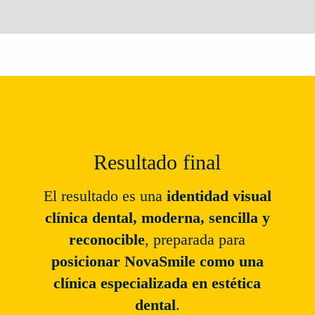
Resultado final
El resultado es una
identidad visual
clínica dental, moderna, sencilla y
reconocible
, preparada para
posicionar NovaSmile como una
clínica especializada en estética
dental
.