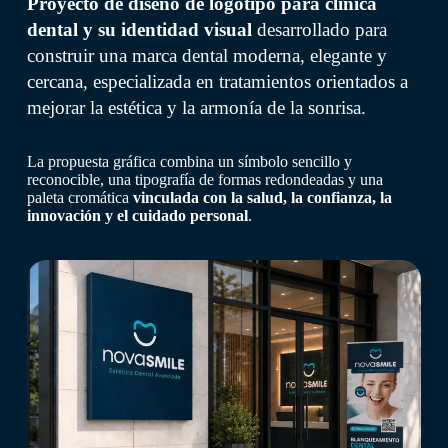
Proyecto de diseño de logotipo para clínica
dental y su identidad visual
desarrollado para
construir una marca dental moderna, elegante y
cercana, especializada en tratamientos orientados a
mejorar la estética y la armonía de la sonrisa.
La propuesta gráfica combina un símbolo sencillo y
reconocible, una tipografía de formas redondeadas y una
paleta cromática
vinculada con la salud, la confianza, la
innovación y el cuidado personal
.