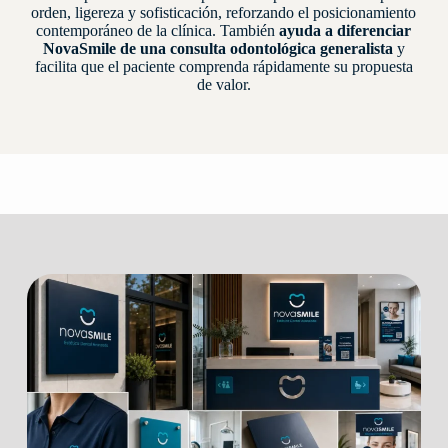
orden, ligereza y sofisticación, reforzando el posicionamiento
contemporáneo de la clínica. También
ayuda a diferenciar
NovaSmile de una consulta odontológica generalista
y
facilita que el paciente comprenda rápidamente su propuesta
de valor.