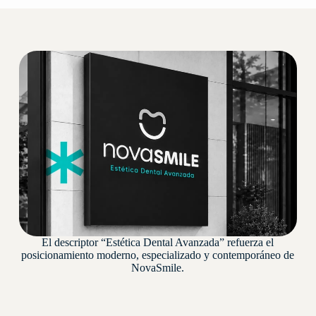
El descriptor “Estética Dental Avanzada” refuerza el
posicionamiento moderno, especializado y contemporáneo de
NovaSmile.