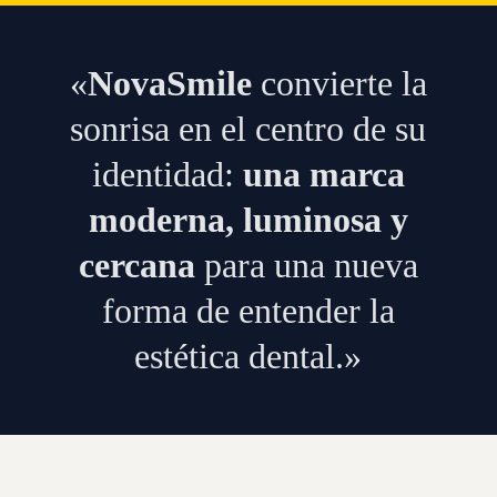
«
NovaSmile
convierte la
sonrisa en el centro de su
identidad:
una marca
moderna, luminosa y
cercana
para una nueva
forma de entender la
estética dental.»