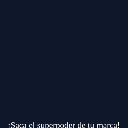
¡Saca el superpoder de tu marca!