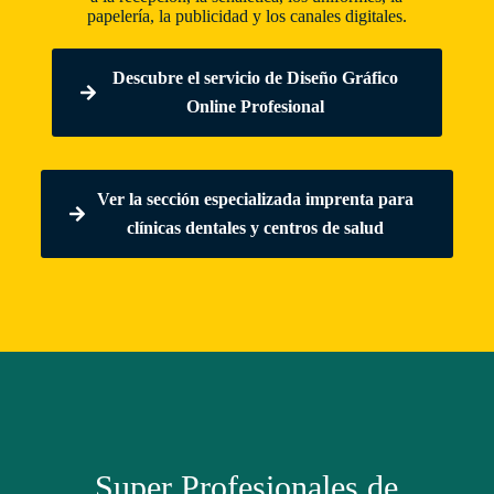
papelería, la publicidad y los canales digitales.
Descubre el servicio de Diseño Gráfico
Online Profesional
Ver la sección especializada imprenta para
clínicas dentales y centros de salud
Super Profesionales de