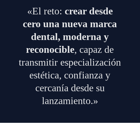
«El reto:
crear desde
cero una nueva marca
dental, moderna y
reconocible
, capaz de
transmitir especialización
estética, confianza y
cercanía desde su
lanzamiento.»