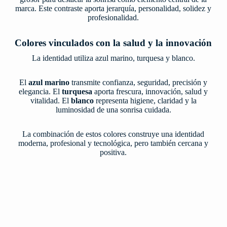
marca. Este contraste aporta jerarquía, personalidad, solidez y
profesionalidad.
Colores vinculados con la salud y la innovación
La identidad utiliza azul marino, turquesa y blanco.
El
azul marino
transmite confianza, seguridad, precisión y
elegancia. El
turquesa
aporta frescura, innovación, salud y
vitalidad. El
blanco
representa higiene, claridad y la
luminosidad de una sonrisa cuidada.
La combinación de estos colores construye una identidad
moderna, profesional y tecnológica, pero también cercana y
positiva.