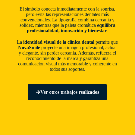
El símbolo conecta inmediatamente con la sonrisa,
pero evita las representaciones dentales más
convencionales. La tipografía combina cercanía y
solidez, mientras que la paleta cromática
equilibra
profesionalidad, innovación y bienestar
.
La
identidad visual de la clínica dental
permite que
NovaSmile
proyecte una imagen profesional, actual
y elegante, sin perder cercanía. Además, refuerza el
reconocimiento de la marca y garantiza una
comunicación visual más memorable y coherente en
todos sus soportes.
Ver otros trabajos realizados