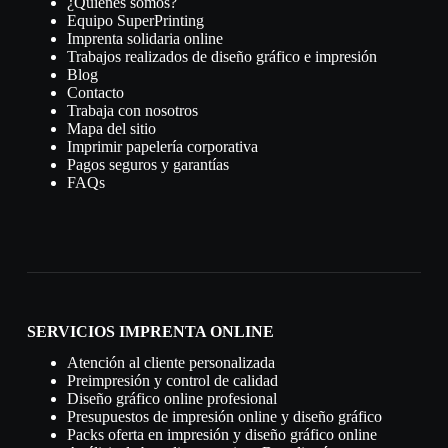
¿Quiénes somos?
Equipo SuperPrinting
Imprenta solidaria online
Trabajos realizados de diseño gráfico e impresión
Blog
Contacto
Trabaja con nosotros
Mapa del sitio
Imprimir papelería corporativa
Pagos seguros y garantías
FAQs
SERVICIOS IMPRENTA ONLINE
Atención al cliente personalizada
Preimpresión y control de calidad
Diseño gráfico online profesional
Presupuestos de impresión online y diseño gráfico
Packs oferta en impresión y diseño gráfico online