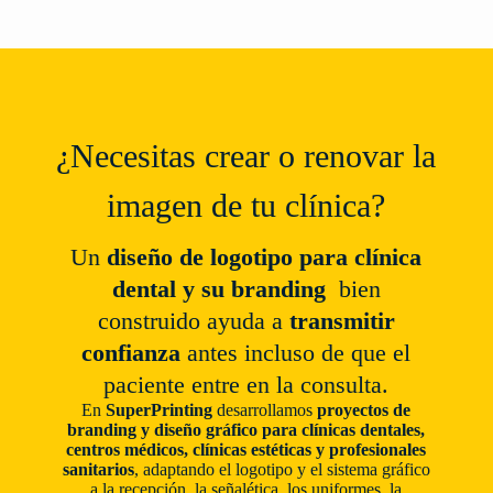
¿Necesitas crear o renovar la
imagen de tu clínica?
Un
diseño de logotipo para clínica
dental y su branding
bien
construido ayuda a
transmitir
confianza
antes incluso de que el
paciente entre en la consulta.
En
SuperPrinting
desarrollamos
proyectos de
branding y diseño gráfico para clínicas dentales,
centros médicos, clínicas estéticas y profesionales
sanitarios
, adaptando el logotipo y el sistema gráfico
a la recepción, la señalética, los uniformes, la