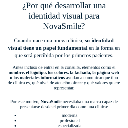
¿Por qué desarrollar una
identidad visual para
NovaSmile?
Cuando nace una nueva clínica,
su identidad
visual tiene un papel fundamental
en la forma en
que será percibida por los primeros pacientes.
Antes incluso de entrar en la consulta, elementos como el
nombre, el logotipo, los colores, la fachada, la página web
o los materiales informativos
ayudan a comunicar qué tipo
de clínica es, qué nivel de atención ofrece y qué valores quiere
representar.
Por este motivo,
NovaSmile
necesitaba una marca capaz de
presentarse desde el primer día como una clínica:
moderna
profesional
especializada