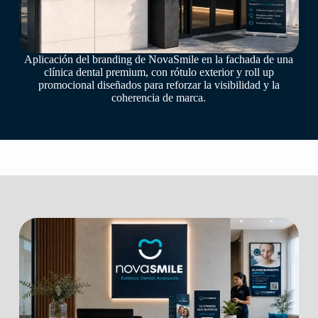
Aplicación del branding de NovaSmile en la fachada de una
clínica dental premium, con rótulo exterior y roll up
promocional diseñados para reforzar la visibilidad y la
coherencia de marca.