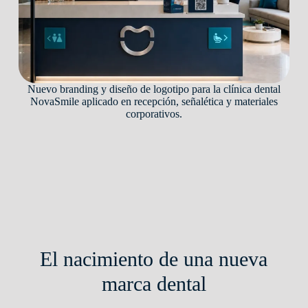
Nuevo branding y diseño de logotipo para la clínica dental
NovaSmile aplicado en recepción, señalética y materiales
corporativos.
El nacimiento de una nueva
marca dental