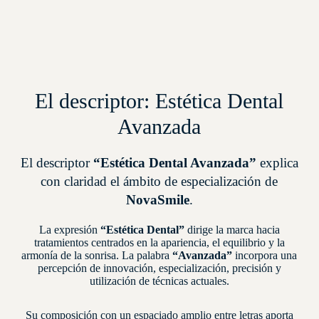
El descriptor: Estética Dental
Avanzada
El descriptor
“Estética Dental Avanzada”
explica
con claridad el ámbito de especialización de
NovaSmile
.
La expresión
“Estética Dental”
dirige la marca hacia
tratamientos centrados en la apariencia, el equilibrio y la
armonía de la sonrisa. La palabra
“Avanzada”
incorpora una
percepción de innovación, especialización, precisión y
utilización de técnicas actuales.
Su composición con un espaciado amplio entre letras aporta