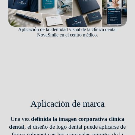
Aplicación de la identidad visual de la clínica dental
NovaSmile en el centro médico.
Aplicación de marca
Una vez
definida la imagen corporativa clínica
dental
, el diseño de logo dental puede aplicarse de
forma coherente en los principales soportes de la