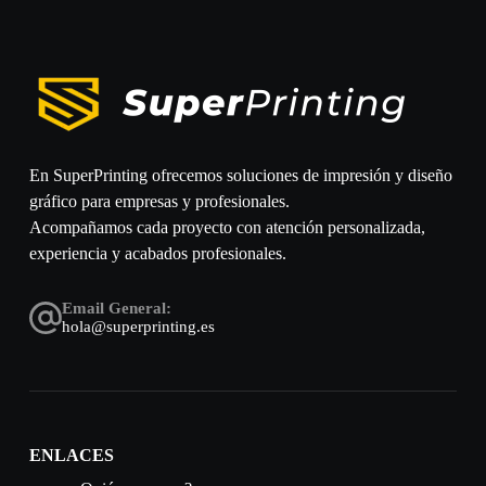
En SuperPrinting ofrecemos soluciones de impresión y diseño
gráfico para empresas y profesionales.
Acompañamos cada proyecto con atención personalizada,
experiencia y acabados profesionales.
Email General:
hola@superprinting.es
ENLACES