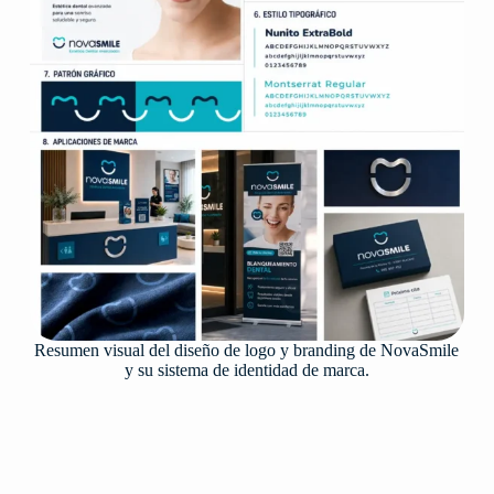
Resumen visual del diseño de logo y branding de NovaSmile
y su sistema de identidad de marca.