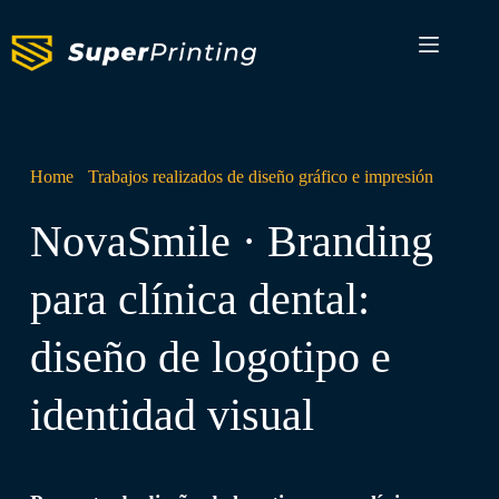
Home
-
Trabajos realizados de diseño gráfico e impresión
NovaSmile · Branding
para clínica dental:
diseño de logotipo e
identidad visual