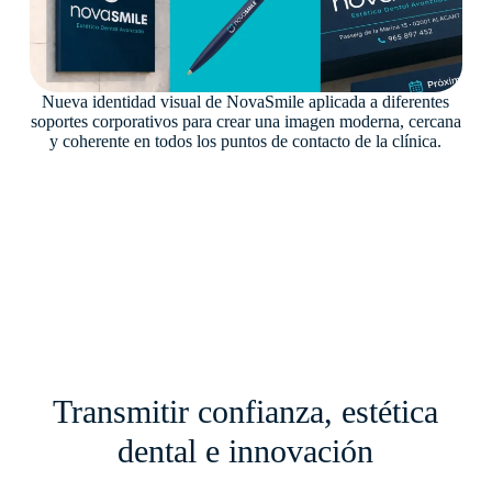
Nueva identidad visual de NovaSmile aplicada a diferentes
soportes corporativos para crear una imagen moderna, cercana
y coherente en todos los puntos de contacto de la clínica.
Transmitir confianza, estética
dental e innovación