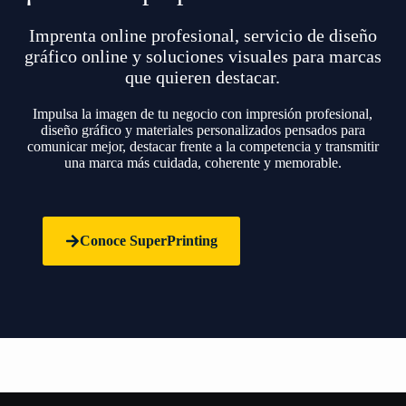
Imprenta online profesional, servicio de diseño
gráfico online y soluciones visuales para marcas
que quieren destacar.
Impulsa la imagen de tu negocio con impresión profesional,
diseño gráfico y materiales personalizados pensados para
comunicar mejor, destacar frente a la competencia y transmitir
una marca más cuidada, coherente y memorable.
Conoce SuperPrinting