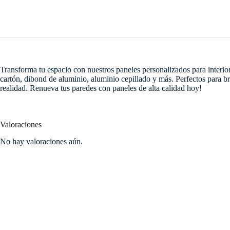
Transforma tu espacio con nuestros paneles personalizados para interior
cartón, dibond de aluminio, aluminio cepillado y más. Perfectos para br
realidad. Renueva tus paredes con paneles de alta calidad hoy!
Valoraciones
No hay valoraciones aún.