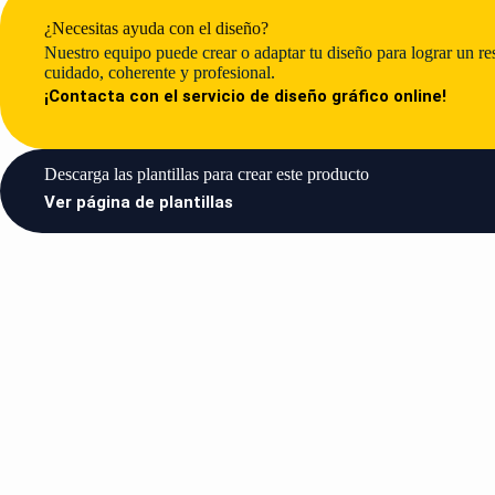
¿Necesitas ayuda con el diseño?
Nuestro equipo puede crear o adaptar tu diseño para lograr un r
cuidado, coherente y profesional.
¡Contacta con el servicio de diseño gráfico online!
Descarga las plantillas para crear este producto​
Ver página de plantillas