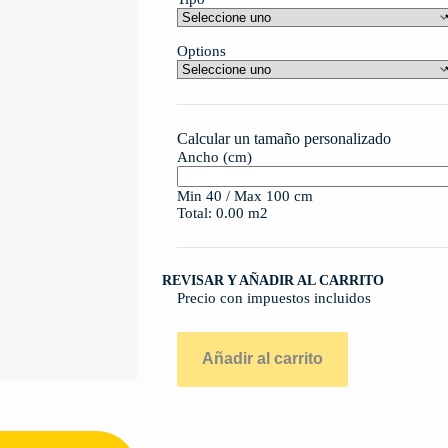
Options
Calcular un tamaño personalizado
Ancho (cm)
Min 40 / Max 100 cm
Total:
0.00
m2
REVISAR Y AÑADIR AL CARRITO
Precio con impuestos incluidos
Añadir al carrito