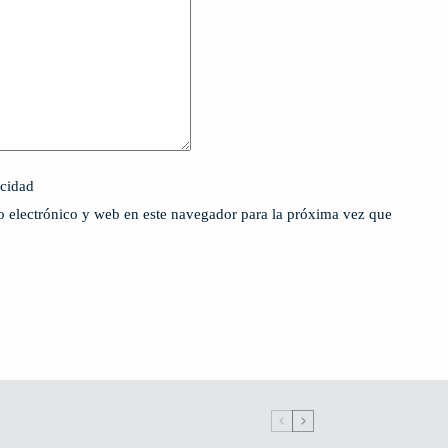
acidad
 electrónico y web en este navegador para la próxima vez que