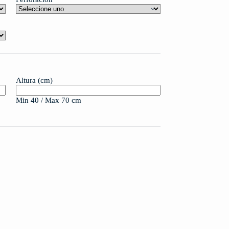
Altura (cm)
Min 40 / Max 70 cm