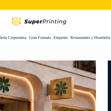
lería Corporativa
Gran Formato
Etiquetas
Restaurantes y Hostelería