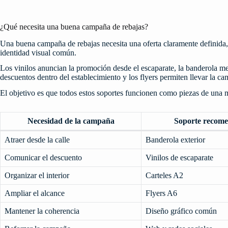
¿Qué necesita una buena campaña de rebajas?
Una buena campaña de rebajas necesita una oferta claramente definida,
identidad visual común.
Los vinilos anuncian la promoción desde el escaparate, la banderola mejo
descuentos dentro del establecimiento y los flyers permiten llevar la ca
El objetivo es que todos estos soportes funcionen como piezas de una
Necesidad de la campaña
Soporte recom
Atraer desde la calle
Banderola exterior
Comunicar el descuento
Vinilos de escaparate
Organizar el interior
Carteles A2
Ampliar el alcance
Flyers A6
Mantener la coherencia
Diseño gráfico común