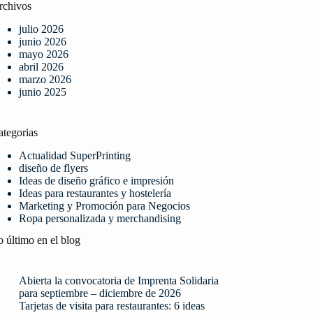
rchivos
julio 2026
junio 2026
mayo 2026
abril 2026
marzo 2026
junio 2025
ategorias
Actualidad SuperPrinting
diseño de flyers
Ideas de diseño gráfico e impresión
Ideas para restaurantes y hostelería
Marketing y Promoción para Negocios
Ropa personalizada y merchandising
 último en el blog
Abierta la convocatoria de Imprenta Solidaria
para septiembre – diciembre de 2026
Tarjetas de visita para restaurantes: 6 ideas