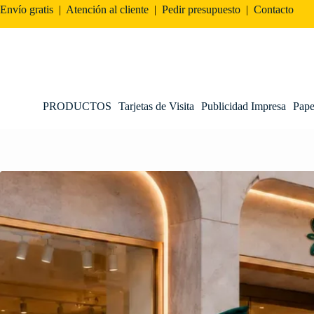
Envío gratis
|
Atención al cliente
|
Pedir presupuesto
|
Contacto
PRODUCTOS
Tarjetas de Visita
Publicidad Impresa
Pape