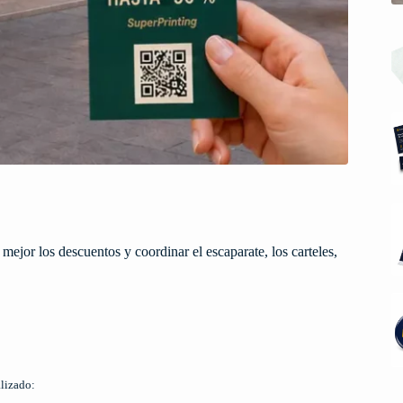
ejor los descuentos y coordinar el escaparate, los carteles,
lizado: