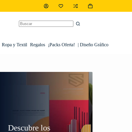
Ropa y Textil
Regalos
¡Packs Oferta!
| Diseño Gráfico
Descubre los