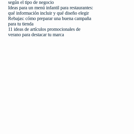
según el tipo de negocio
Ideas para un menú infantil para restaurantes:
qué información incluir y qué diseño elegir
Rebajas: cómo preparar una buena campaña
para tu tienda
11 ideas de artículos promocionales de
verano para destacar tu marca