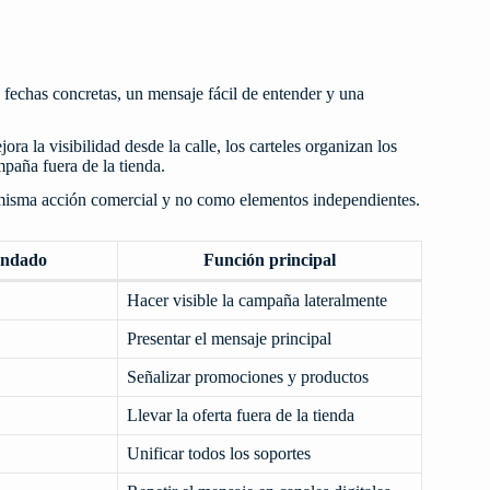
 fechas concretas, un mensaje fácil de entender y una
ra la visibilidad desde la calle, los carteles organizan los
mpaña fuera de la tienda.
 misma acción comercial y no como elementos independientes.
endado
Función principal
Hacer visible la campaña lateralmente
Presentar el mensaje principal
Señalizar promociones y productos
Llevar la oferta fuera de la tienda
Unificar todos los soportes