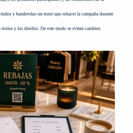
, vinilos y banderolas sin tener que rehacer la campaña durante
 textos y los diseños. De este modo se evitan cambios