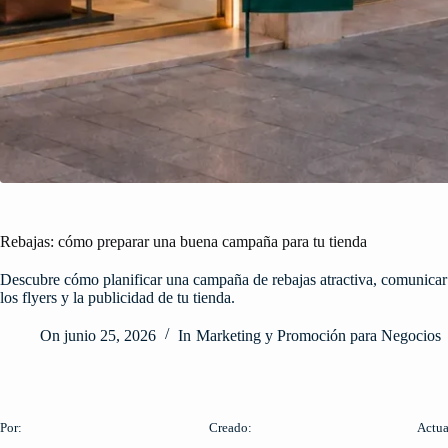
Rebajas: cómo preparar una buena campaña para tu tienda
Descubre cómo planificar una campaña de rebajas atractiva, comunicar m
los flyers y la publicidad de tu tienda.
On
junio 25, 2026
In
Marketing y Promoción para Negocios
Por:
Creado:
Actua