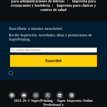
para administraciones de loterías
|
Imprenta para
restaurantes y hostelería
|
Imprenta para clínicas y
centros de salud
Suscríbete a nuestra newsletter
Recibe inspiración, novedades, ideas y promociones de
SuperPrinting.
Suscribir
Acepto la Política de Privacidad
2022-26 © SuperPrinting · Super Imprenta Online
Profesional y