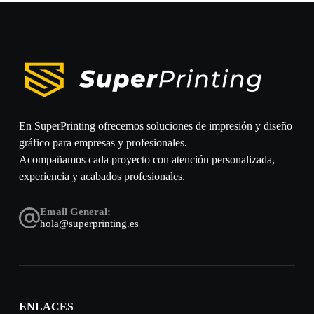
En SuperPrinting ofrecemos soluciones de impresión y diseño
gráfico para empresas y profesionales.
Acompañamos cada proyecto con atención personalizada,
experiencia y acabados profesionales.
Email General:
hola@superprinting.es
ENLACES