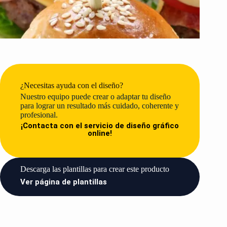
¿Necesitas ayuda con el diseño?
Nuestro equipo puede crear o adaptar tu diseño
para lograr un resultado más cuidado, coherente y
profesional.
¡Contacta con el servicio de diseño gráfico
online!
Descarga las plantillas para crear este producto​
Ver página de plantillas