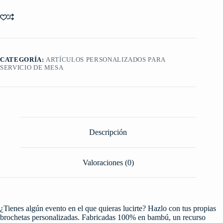
CATEGORÍA:
ARTÍCULOS PERSONALIZADOS PARA
SERVICIO DE MESA
Descripción
Valoraciones (0)
¿Tienes algún evento en el que quieras lucirte? Hazlo con tus propias
brochetas personalizadas. Fabricadas 100% en bambú, un recurso