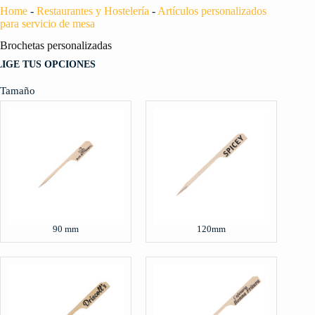
Home
-
Restaurantes y Hostelería
-
Artículos personalizados
para servicio de mesa
Brochetas personalizadas
LIGE TUS OPCIONES
Tamaño
90 mm
120mm