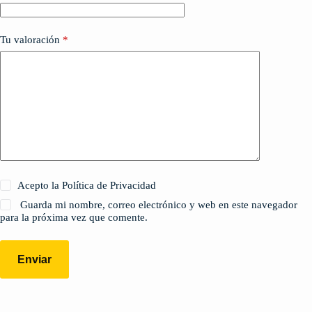
Tu valoración
*
Acepto la Política de Privacidad
Guarda mi nombre, correo electrónico y web en este navegador
para la próxima vez que comente.
Enviar