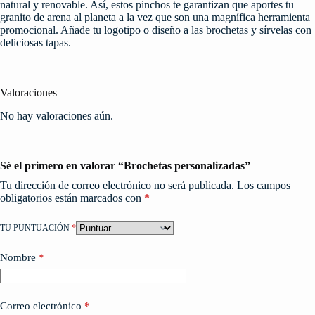
natural y renovable. Así, estos pinchos te garantizan que aportes tu
granito de arena al planeta a la vez que son una magnífica herramienta
promocional. Añade tu logotipo o diseño a las brochetas y sírvelas con
deliciosas tapas.
Valoraciones
No hay valoraciones aún.
Sé el primero en valorar “Brochetas personalizadas”
Tu dirección de correo electrónico no será publicada.
Los campos
obligatorios están marcados con
*
TU PUNTUACIÓN
*
Nombre
*
Correo electrónico
*