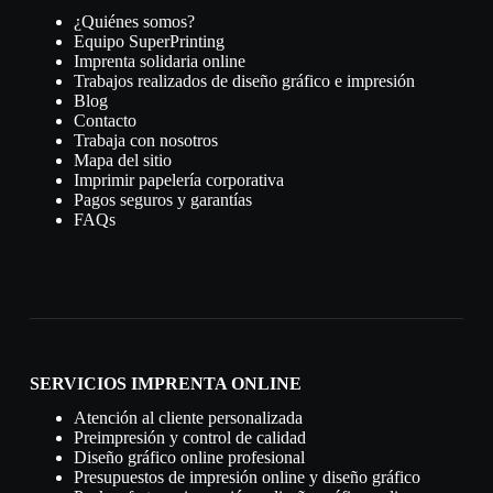
¿Quiénes somos?
Equipo SuperPrinting
Imprenta solidaria online
Trabajos realizados de diseño gráfico e impresión
Blog
Contacto
Trabaja con nosotros
Mapa del sitio
Imprimir papelería corporativa
Pagos seguros y garantías
FAQs
SERVICIOS IMPRENTA ONLINE
Atención al cliente personalizada
Preimpresión y control de calidad
Diseño gráfico online profesional
Presupuestos de impresión online y diseño gráfico