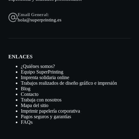
Email General:
hola@superprinting.es
ENLACES
¿Quiénes somos?
Equipo SuperPrinting
Imprenta solidaria online
Trabajos realizados de diseño gráfico e impresión
Blog
Contacto
Trabaja con nosotros
Mapa del sitio
Imprimir papelería corporativa
Pagos seguros y garantías
FAQs