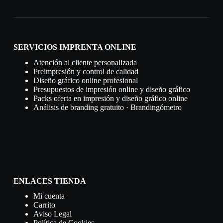
SERVICIOS IMPRENTA ONLINE
Atención al cliente personalizada
Preimpresión y control de calidad
Diseño gráfico online profesional
Presupuestos de impresión online y diseño gráfico
Packs oferta en impresión y diseño gráfico online
Análisis de branding gratuito · Brandingómetro
ENLACES TIENDA
Mi cuenta
Carrito
Aviso Legal
Política de Cookies