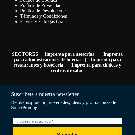
Política de Privacidad
Política de Devoluciones
Términos y Condiciones
Envíos y Entregas Gratis
SECTORES:
Imprenta para asesorías
|
Imprenta
para administraciones de loterías
|
Imprenta para
restaurantes y hostelería
|
Imprenta para clínicas y
centros de salud
Suscríbete a nuestra newsletter
Recibe inspiración, novedades, ideas y promociones de
SuperPrinting.
Suscribir