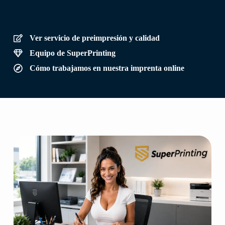
Ver servicio de preimpresión y calidad
Equipo de SuperPrinting
Cómo trabajamos en nuestra imprenta online