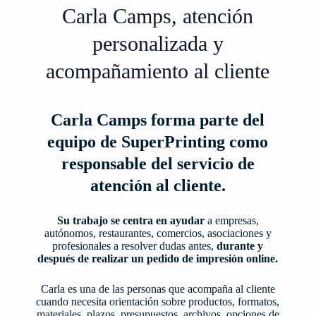
Carla Camps, atención
personalizada y
acompañamiento al cliente
Carla Camps forma parte del
equipo de SuperPrinting como
responsable del servicio de
atención al cliente.
Su trabajo se centra en ayudar
a empresas,
autónomos, restaurantes, comercios, asociaciones y
profesionales a resolver dudas antes,
durante y
después de realizar un pedido de impresión online.
Carla es una de las personas que acompaña al cliente
cuando necesita orientación sobre productos, formatos,
materiales, plazos, presupuestos, archivos, opciones de