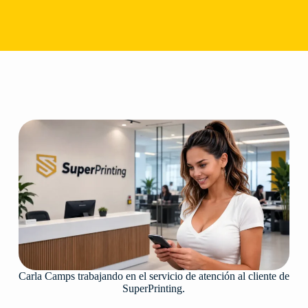
Carla Camps trabajando en el servicio de atención al cliente de
SuperPrinting.