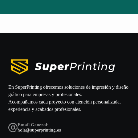
En SuperPrinting ofrecemos soluciones de impresión y diseño
gráfico para empresas y profesionales.
Acompañamos cada proyecto con atención personalizada,
experiencia y acabados profesionales.
Email General:
hola@superprinting.es