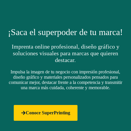
¡Saca el superpoder de tu marca!
Imprenta online profesional, diseño gráfico y
soluciones visuales para marcas que quieren
destacar.
Impulsa la imagen de tu negocio con impresión profesional,
diseño gráfico y materiales personalizados pensados para
comunicar mejor, destacar frente a la competencia y transmitir
una marca más cuidada, coherente y memorable.
Conoce SuperPrinting