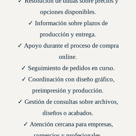
✓ Resolución de dudas sobre precios y
opciones disponibles.
✓ Información sobre plazos de
producción y entrega.
✓ Apoyo durante el proceso de compra
online.
✓ Seguimiento de pedidos en curso.
✓ Coordinación con diseño gráfico,
preimpresión y producción.
✓ Gestión de consultas sobre archivos,
diseños o acabados.
✓ Atención cercana para empresas,
comercios y profesionales.