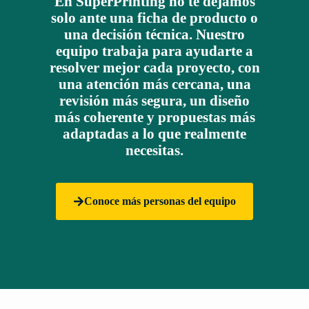
En SuperPrinting no te dejamos
solo ante una ficha de producto o
una decisión técnica. Nuestro
equipo trabaja para ayudarte a
resolver mejor cada proyecto, con
una atención más cercana, una
revisión más segura, un diseño
más coherente y propuestas más
adaptadas a lo que realmente
necesitas.
Conoce más personas del equipo