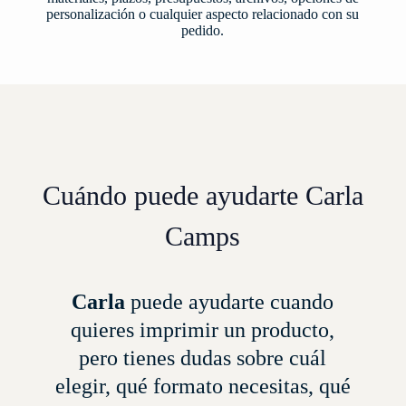
personalización o cualquier aspecto relacionado con su
pedido.
Cuándo puede ayudarte Carla
Camps
Carla
puede ayudarte cuando
quieres imprimir un producto,
pero tienes dudas sobre cuál
elegir, qué formato necesitas, qué