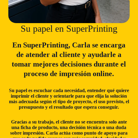
Su papel en SuperPrinting​
En
SuperPrinting
, Carla se encarga
de atender al cliente y ayudarle a
tomar mejores decisiones durante el
proceso de impresión online.
Su papel es escuchar cada necesidad, entender qué quiere
imprimir el cliente y orientarle para que elija la solución
más adecuada según el tipo de proyecto, el uso previsto, el
presupuesto y el resultado que espera conseguir.
Gracias a su trabajo, el cliente no se encuentra solo ante
una ficha de producto, una decisión técnica o una duda
sobre impresión. Carla actúa como punto de apoyo para