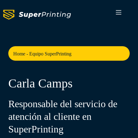
Home
-
Equipo SuperPrinting
Carla Camps
Responsable del servicio de
atención al cliente en
SuperPrinting