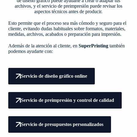
de diseño gráfico puede ayudarte a crear o adaptar tus
archivos, y el servicio de preimpresión puede revisar los
aspectos técnicos antes de producir.
Esto permite que el proceso sea más cómodo y seguro para el
cliente, evitando dudas habituales sobre formatos, materiales,
medidas, archivos, acabados o preparación para impresión.
Además de la atención al cliente, en
SuperPrinting
también
podemos ayudarte con:
Servicio de diseño gráfico online
Servicio de preimpresión y control de calidad
Servicio de presupuestos personalizados