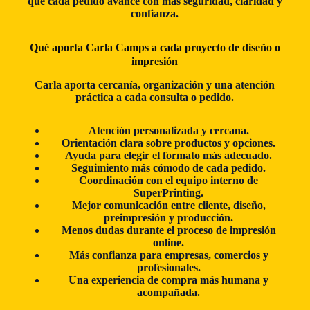
que cada pedido avance con más seguridad, claridad y
confianza.
Qué aporta Carla Camps a cada proyecto de diseño o
impresión
Carla aporta cercanía, organización y una atención
práctica a cada consulta o pedido.
Atención personalizada y cercana.
Orientación clara sobre productos y opciones.
Ayuda para elegir el formato más adecuado.
Seguimiento más cómodo de cada pedido.
Coordinación con el equipo interno de
SuperPrinting.
Mejor comunicación entre cliente, diseño,
preimpresión y producción.
Menos dudas durante el proceso de impresión
online.
Más confianza para empresas, comercios y
profesionales.
Una experiencia de compra más humana y
acompañada.