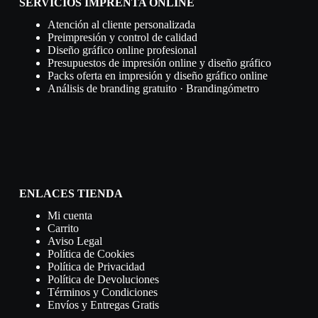
SERVICIOS IMPRENTA ONLINE
Atención al cliente personalizada
Preimpresión y control de calidad
Diseño gráfico online profesional
Presupuestos de impresión online y diseño gráfico
Packs oferta en impresión y diseño gráfico online
Análisis de branding gratuito · Brandingómetro
ENLACES TIENDA
Mi cuenta
Carrito
Aviso Legal
Política de Cookies
Política de Privacidad
Política de Devoluciones
Términos y Condiciones
Envíos y Entregas Gratis