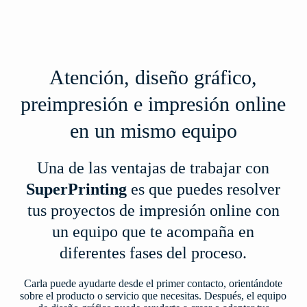
Atención, diseño gráfico,
preimpresión e impresión online
en un mismo equipo
Una de las ventajas de trabajar con
SuperPrinting
es que puedes resolver
tus proyectos de impresión online con
un equipo que te acompaña en
diferentes fases del proceso.
Carla puede ayudarte desde el primer contacto, orientándote
sobre el producto o servicio que necesitas. Después, el equipo