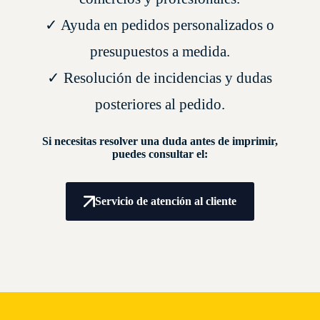
✓ Ayuda en pedidos personalizados o
presupuestos a medida.
✓ Resolución de incidencias y dudas
posteriores al pedido.
Si necesitas resolver una duda antes de imprimir,
puedes consultar el:
Servicio de atención al cliente