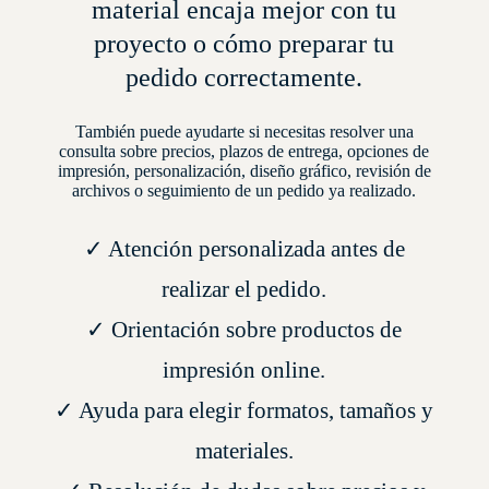
material encaja mejor con tu
proyecto o cómo preparar tu
pedido correctamente.
También puede ayudarte si necesitas resolver una
consulta sobre precios, plazos de entrega, opciones de
impresión, personalización, diseño gráfico, revisión de
archivos o seguimiento de un pedido ya realizado.
✓ Atención personalizada antes de
realizar el pedido.
✓ Orientación sobre productos de
impresión online.
✓ Ayuda para elegir formatos, tamaños y
materiales.