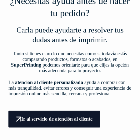
¿Necesitas ayuda antes de hacer
tu pedido?
Carla puede ayudarte a resolver tus
dudas antes de imprimir.
Tanto si tienes claro lo que necesitas como si todavía estás
comparando productos, formatos o acabados, en
SuperPrinting
podemos orientarte para que elijas la opción
más adecuada para tu proyecto.
La
atención al cliente personalizada
ayuda a comprar con
más tranquilidad, evitar errores y conseguir una experiencia de
impresión online más sencilla, cercana y profesional.
Ir al servicio de atención al cliente