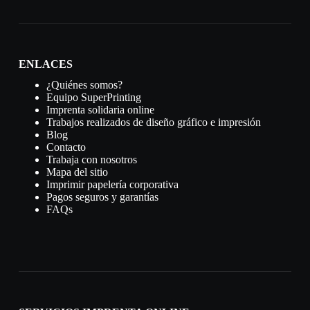
ENLACES
¿Quiénes somos?
Equipo SuperPrinting
Imprenta solidaria online
Trabajos realizados de diseño gráfico e impresión
Blog
Contacto
Trabaja con nosotros
Mapa del sitio
Imprimir papelería corporativa
Pagos seguros y garantías
FAQs